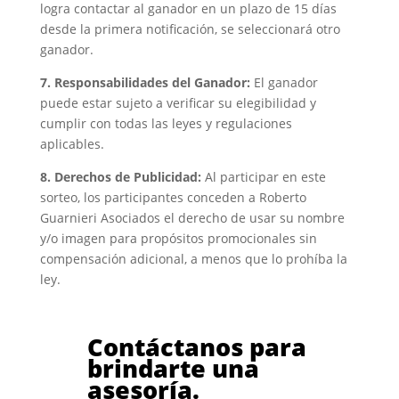
logra contactar al ganador en un plazo de 15 días
desde la primera notificación, se seleccionará otro
ganador.
7. Responsabilidades del Ganador:
El ganador
puede estar sujeto a verificar su elegibilidad y
cumplir con todas las leyes y regulaciones
aplicables.
8. Derechos de Publicidad:
Al participar en este
sorteo, los participantes conceden a Roberto
Guarnieri Asociados el derecho de usar su nombre
y/o imagen para propósitos promocionales sin
compensación adicional, a menos que lo prohíba la
ley.
Contáctanos para
brindarte una
asesoría.