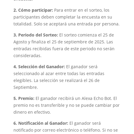
2. Cómo participar:
Para entrar en el sorteo, los
participantes deben completar la encuesta en su
totalidad. Solo se aceptará una entrada por persona.
3. Periodo del Sorteo:
El sorteo comienza el 25 de
Agosto y finaliza el 25 de septiembre de 2025. Las
entradas recibidas fuera de este periodo no serán
consideradas.
4. Selección del Ganador:
El ganador será
seleccionado al azar entre todas las entradas
elegibles. La selección se realizará el 26 de
Septiembre.
5. Premio:
El ganador recibirá un Alexa Echo Bot. El
premio no es transferible y no se puede cambiar por
dinero en efectivo.
6. Notificación al Ganador:
El ganador será
notificado por correo electrónico o teléfono. Si no se