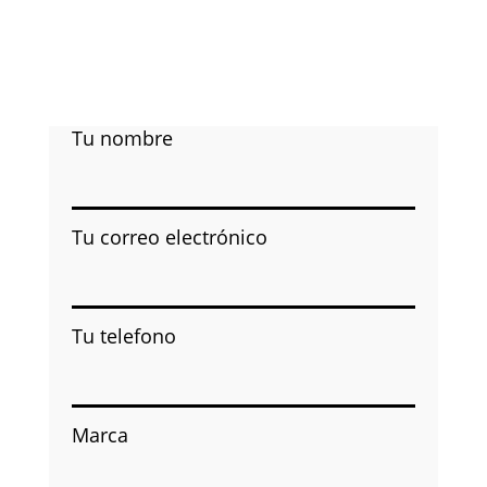
Tu nombre
Tu correo electrónico
Tu telefono
Marca