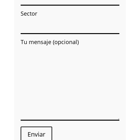
Sector
Tu mensaje (opcional)
Enviar