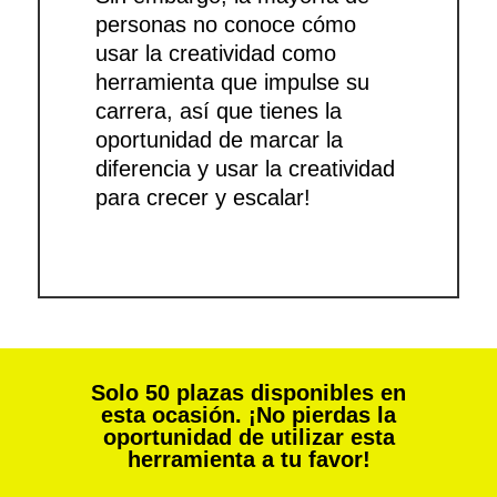
personas no conoce cómo
usar la creatividad como
herramienta que impulse su
carrera, así que tienes la
oportunidad de marcar la
diferencia y usar la creatividad
para crecer y escalar!
Solo 50 plazas disponibles en
esta ocasión. ¡No pierdas la
oportunidad de utilizar esta
herramienta a tu favor!