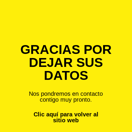
GRACIAS POR
DEJAR SUS
DATOS
Nos pondremos en contacto
contigo muy pronto.
Clic aquí para volver al
sitio web