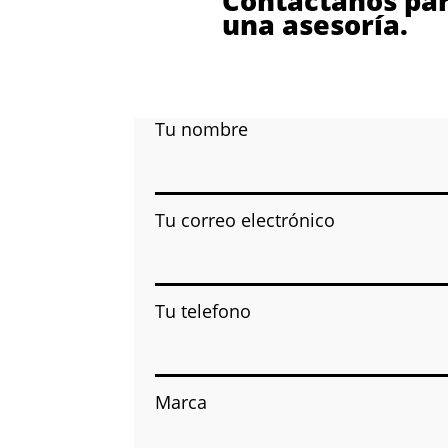
Contáctanos par
una asesoría.
Tu nombre
Tu correo electrónico
Tu telefono
Marca