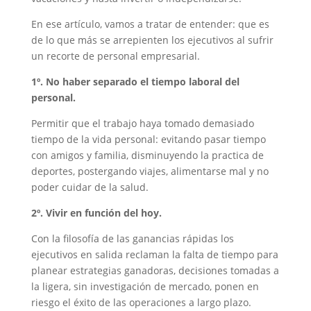
En ese artículo, vamos a tratar de entender: que es
de lo que más se arrepienten los ejecutivos al sufrir
un recorte de personal empresarial.
1º. No haber separado el tiempo laboral del
personal.
Permitir que el trabajo haya tomado demasiado
tiempo de la vida personal: evitando pasar tiempo
con amigos y familia, disminuyendo la practica de
deportes, postergando viajes, alimentarse mal y no
poder cuidar de la salud.
2º. Vivir en función del hoy.
Con la filosofía de las ganancias rápidas los
ejecutivos en salida reclaman la falta de tiempo para
planear estrategias ganadoras, decisiones tomadas a
la ligera, sin investigación de mercado, ponen en
riesgo el éxito de las operaciones a largo plazo.