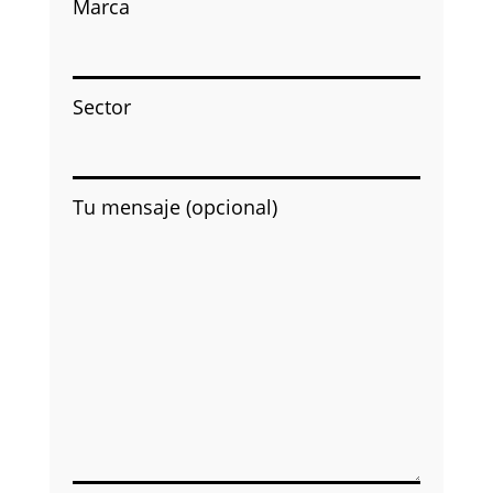
Marca
Sector
Tu mensaje (opcional)