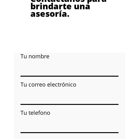
brindarte una
asesoría.
Tu nombre
Tu correo electrónico
Tu telefono