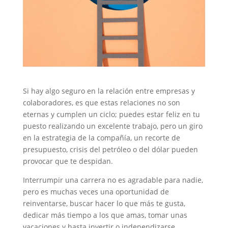
Si hay algo seguro en la relación entre empresas y
colaboradores, es que estas relaciones no son
eternas y cumplen un ciclo; puedes estar feliz en tu
puesto realizando un excelente trabajo, pero un giro
en la estrategia de la compañía, un recorte de
presupuesto, crisis del petróleo o del dólar pueden
provocar que te despidan.
Interrumpir una carrera no es agradable para nadie,
pero es muchas veces una oportunidad de
reinventarse, buscar hacer lo que más te gusta,
dedicar más tiempo a los que amas, tomar unas
vacaciones y hasta invertir o independizarse.