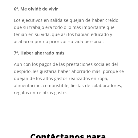
6º. Me olvidé de vivir
Los ejecutivos en salida se quejan de haber creído
que su trabajo era todo o lo más importante que
tenían en su vida, que así los habían educado y
acabaron por no priorizar su vida personal.
7º. Haber ahorrado más.
Aun con los pagos de las prestaciones sociales del
despido, les gustaría haber ahorrado más; porque se
quejan de los altos gastos realizados en ropa,
alimentación, combustible, fiestas de colaboradores,
regalos entre otros gastos.
Contáctanos para