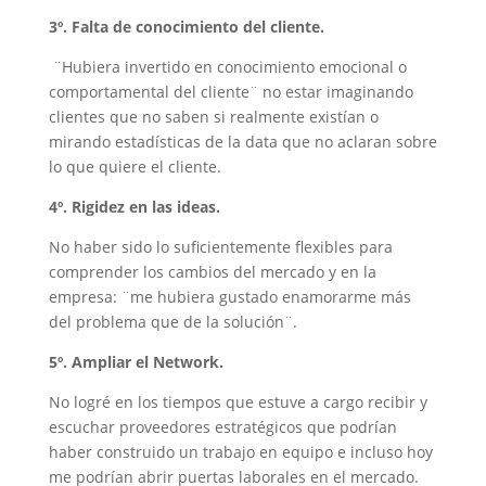
3º. Falta de conocimiento del cliente.
¨Hubiera invertido en conocimiento emocional o
comportamental del cliente¨ no estar imaginando
clientes que no saben si realmente existían o
mirando estadísticas de la data que no aclaran sobre
lo que quiere el cliente.
4º. Rigidez en las ideas.
No haber sido lo suficientemente flexibles para
comprender los cambios del mercado y en la
empresa: ¨me hubiera gustado enamorarme más
del problema que de la solución¨.
5º. Ampliar el Network.
No logré en los tiempos que estuve a cargo recibir y
escuchar proveedores estratégicos que podrían
haber construido un trabajo en equipo e incluso hoy
me podrían abrir puertas laborales en el mercado.