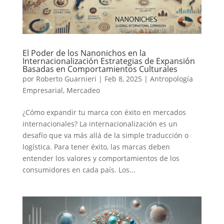
El Poder de los Nanonichos en la
Internacionalización Estrategias de Expansión
Basadas en Comportamientos Culturales
por
Roberto Guarnieri
|
Feb 8, 2025
|
Antropología
Empresarial
,
Mercadeo
¿Cómo expandir tu marca con éxito en mercados
internacionales? La internacionalización es un
desafío que va más allá de la simple traducción o
logística. Para tener éxito, las marcas deben
entender los valores y comportamientos de los
consumidores en cada país. Los...