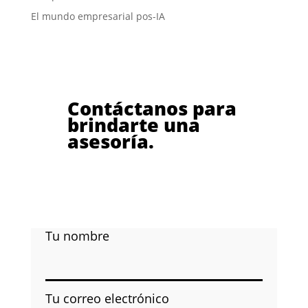
El mundo empresarial pos-IA
Contáctanos para
brindarte una
asesoría.
Tu nombre
Tu correo electrónico