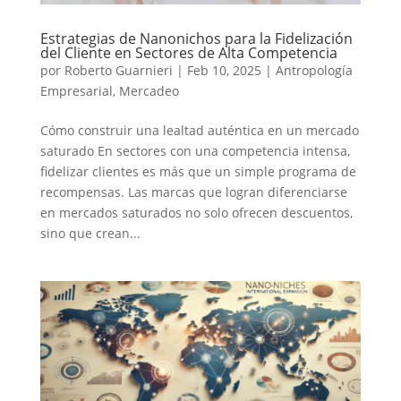
Estrategias de Nanonichos para la Fidelización
del Cliente en Sectores de Alta Competencia
por
Roberto Guarnieri
|
Feb 10, 2025
|
Antropología
Empresarial
,
Mercadeo
Cómo construir una lealtad auténtica en un mercado
saturado En sectores con una competencia intensa,
fidelizar clientes es más que un simple programa de
recompensas. Las marcas que logran diferenciarse
en mercados saturados no solo ofrecen descuentos,
sino que crean...