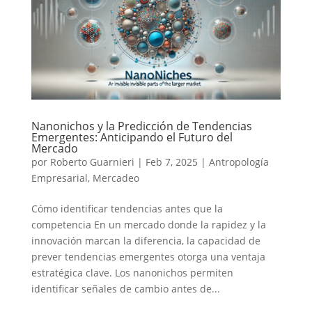
Nanonichos y la Predicción de Tendencias
Emergentes: Anticipando el Futuro del
Mercado
por
Roberto Guarnieri
|
Feb 7, 2025
|
Antropología
Empresarial
,
Mercadeo
Cómo identificar tendencias antes que la
competencia En un mercado donde la rapidez y la
innovación marcan la diferencia, la capacidad de
prever tendencias emergentes otorga una ventaja
estratégica clave. Los nanonichos permiten
identificar señales de cambio antes de...