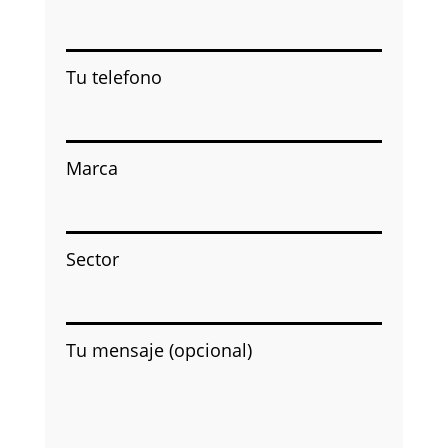
Tu telefono
Marca
Sector
Tu mensaje (opcional)