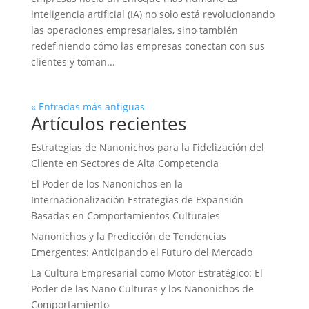
inteligencia artificial (IA) no solo está revolucionando
las operaciones empresariales, sino también
redefiniendo cómo las empresas conectan con sus
clientes y toman...
« Entradas más antiguas
Artículos recientes
Estrategias de Nanonichos para la Fidelización del
Cliente en Sectores de Alta Competencia
El Poder de los Nanonichos en la
Internacionalización Estrategias de Expansión
Basadas en Comportamientos Culturales
Nanonichos y la Predicción de Tendencias
Emergentes: Anticipando el Futuro del Mercado
La Cultura Empresarial como Motor Estratégico: El
Poder de las Nano Culturas y los Nanonichos de
Comportamiento