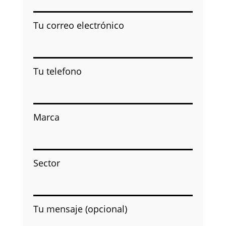
Tu correo electrónico
Tu telefono
Marca
Sector
Tu mensaje (opcional)