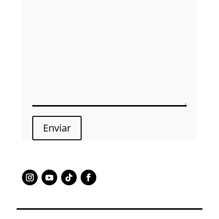
Enviar