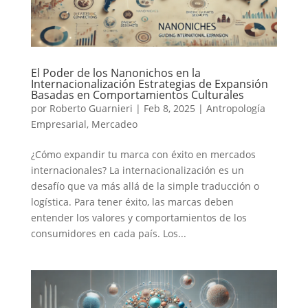
El Poder de los Nanonichos en la
Internacionalización Estrategias de Expansión
Basadas en Comportamientos Culturales
por
Roberto Guarnieri
|
Feb 8, 2025
|
Antropología
Empresarial
,
Mercadeo
¿Cómo expandir tu marca con éxito en mercados
internacionales? La internacionalización es un
desafío que va más allá de la simple traducción o
logística. Para tener éxito, las marcas deben
entender los valores y comportamientos de los
consumidores en cada país. Los...