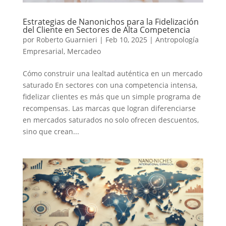
Estrategias de Nanonichos para la Fidelización
del Cliente en Sectores de Alta Competencia
por
Roberto Guarnieri
|
Feb 10, 2025
|
Antropología
Empresarial
,
Mercadeo
Cómo construir una lealtad auténtica en un mercado
saturado En sectores con una competencia intensa,
fidelizar clientes es más que un simple programa de
recompensas. Las marcas que logran diferenciarse
en mercados saturados no solo ofrecen descuentos,
sino que crean...