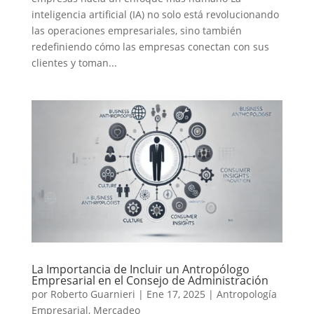
inteligencia artificial (IA) no solo está revolucionando
las operaciones empresariales, sino también
redefiniendo cómo las empresas conectan con sus
clientes y toman...
La Importancia de Incluir un Antropólogo
Empresarial en el Consejo de Administración
por
Roberto Guarnieri
|
Ene 17, 2025
|
Antropología
Empresarial
,
Mercadeo