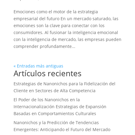
Emociones como el motor de la estrategia
empresarial del futuro En un mercado saturado, las
emociones son la clave para conectar con los
consumidores. Al fusionar la inteligencia emocional
con la inteligencia de mercado, las empresas pueden
comprender profundamente...
« Entradas más antiguas
Artículos recientes
Estrategias de Nanonichos para la Fidelización del
Cliente en Sectores de Alta Competencia
El Poder de los Nanonichos en la
Internacionalización Estrategias de Expansión
Basadas en Comportamientos Culturales
Nanonichos y la Predicción de Tendencias
Emergentes: Anticipando el Futuro del Mercado