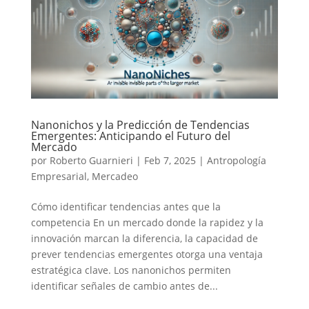
Nanonichos y la Predicción de Tendencias
Emergentes: Anticipando el Futuro del
Mercado
por
Roberto Guarnieri
|
Feb 7, 2025
|
Antropología
Empresarial
,
Mercadeo
Cómo identificar tendencias antes que la
competencia En un mercado donde la rapidez y la
innovación marcan la diferencia, la capacidad de
prever tendencias emergentes otorga una ventaja
estratégica clave. Los nanonichos permiten
identificar señales de cambio antes de...