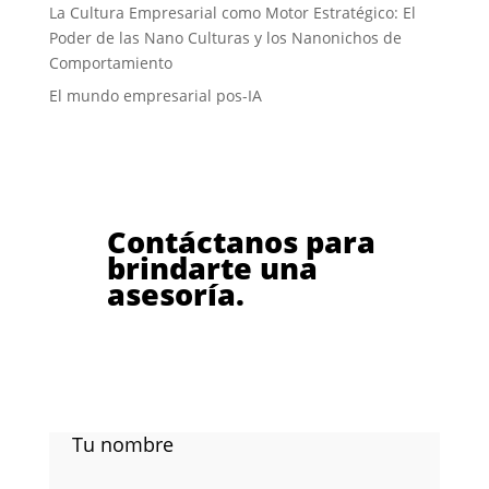
La Cultura Empresarial como Motor Estratégico: El
Poder de las Nano Culturas y los Nanonichos de
Comportamiento
El mundo empresarial pos-IA
Contáctanos para
brindarte una
asesoría.
Tu nombre