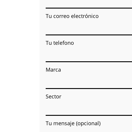
Tu correo electrónico
Tu telefono
Marca
Sector
Tu mensaje (opcional)