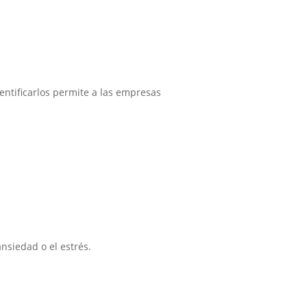
ntificarlos permite a las empresas
nsiedad o el estrés.