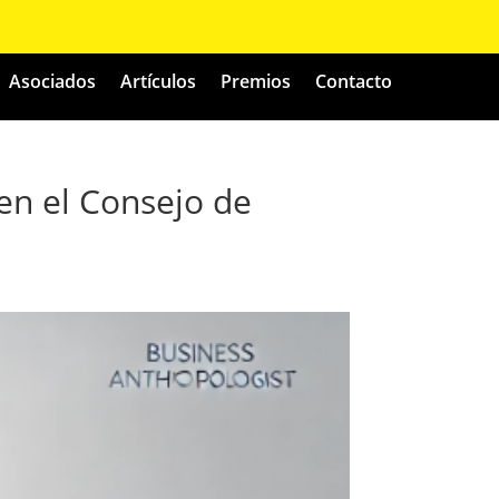
Asociados
Artículos
Premios
Contacto
en el Consejo de