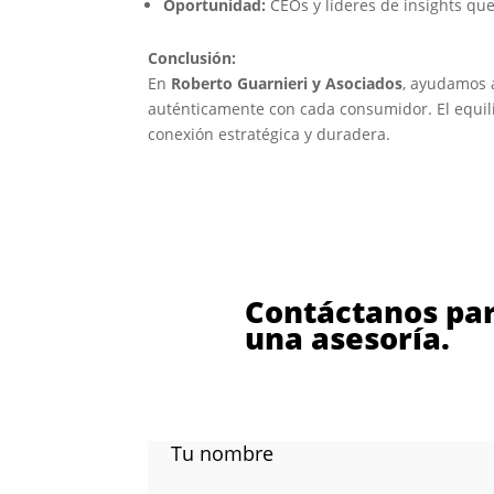
Oportunidad:
CEOs y líderes de insights que
Conclusión:
En
Roberto Guarnieri y Asociados
, ayudamos 
auténticamente con cada consumidor. El equili
conexión estratégica y duradera.
Contáctanos par
una asesoría.
Tu nombre