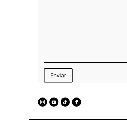
Enviar