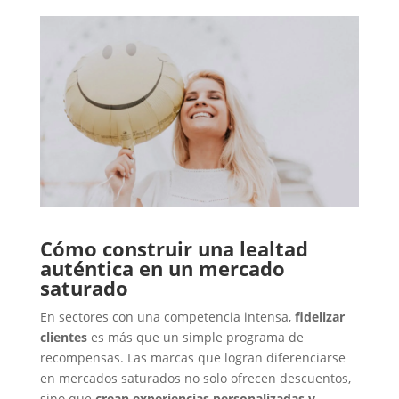
Cómo construir una lealtad
auténtica en un mercado
saturado
En sectores con una competencia intensa,
fidelizar
clientes
es más que un simple programa de
recompensas. Las marcas que logran diferenciarse
en mercados saturados no solo ofrecen descuentos,
sino que
crean experiencias personalizadas y