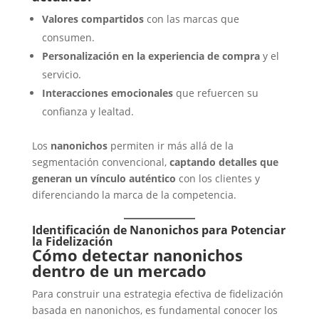
Valores compartidos
con las marcas que
consumen.
Personalización en la experiencia de compra
y el
servicio.
Interacciones emocionales
que refuercen su
confianza y lealtad.
Los
nanonichos
permiten ir más allá de la
segmentación convencional,
captando detalles que
generan un vínculo auténtico
con los clientes y
diferenciando la marca de la competencia.
Identificación de Nanonichos para Potenciar
la Fidelización
Cómo detectar nanonichos
dentro de un mercado
Para construir una estrategia efectiva de fidelización
basada en nanonichos, es fundamental conocer los