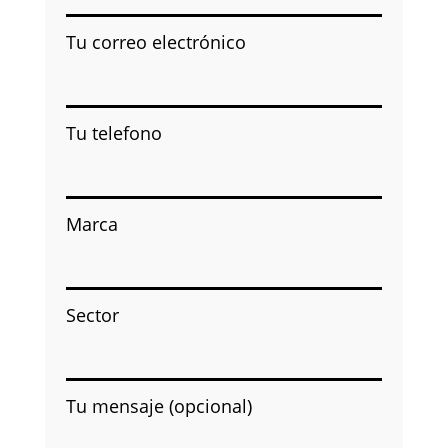
Tu correo electrónico
Tu telefono
Marca
Sector
Tu mensaje (opcional)