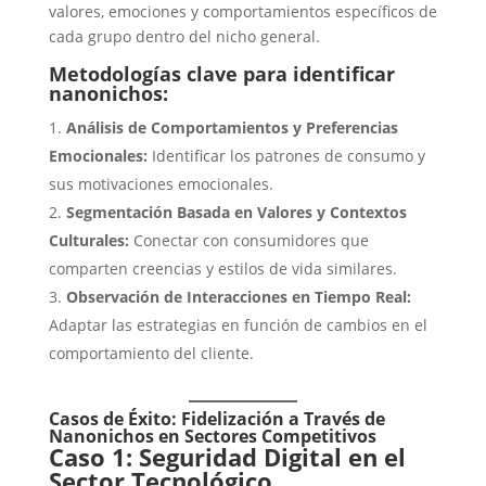
valores, emociones y comportamientos específicos de
cada grupo dentro del nicho general.
Metodologías clave para identificar
nanonichos:
Análisis de Comportamientos y Preferencias
Emocionales:
Identificar los patrones de consumo y
sus motivaciones emocionales.
Segmentación Basada en Valores y Contextos
Culturales:
Conectar con consumidores que
comparten creencias y estilos de vida similares.
Observación de Interacciones en Tiempo Real:
Adaptar las estrategias en función de cambios en el
comportamiento del cliente.
Casos de Éxito: Fidelización a Través de
Nanonichos en Sectores Competitivos
Caso 1: Seguridad Digital en el
Sector Tecnológico