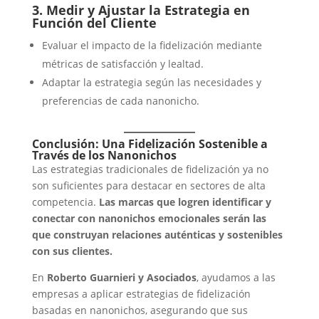
3. Medir y Ajustar la Estrategia en
Función del Cliente
Evaluar el impacto de la fidelización mediante
métricas de satisfacción y lealtad.
Adaptar la estrategia según las necesidades y
preferencias de cada nanonicho.
Conclusión: Una Fidelización Sostenible a
Través de los Nanonichos
Las estrategias tradicionales de fidelización ya no
son suficientes para destacar en sectores de alta
competencia.
Las marcas que logren identificar y
conectar con nanonichos emocionales serán las
que construyan relaciones auténticas y sostenibles
con sus clientes.
En
Roberto Guarnieri y Asociados
, ayudamos a las
empresas a aplicar estrategias de fidelización
basadas en nanonichos, asegurando que sus