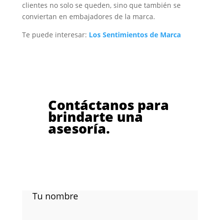
clientes no solo se queden, sino que también se
conviertan en embajadores de la marca.
Te puede interesar:
Los Sentimientos de Marca
Contáctanos para
brindarte una
asesoría.
Tu nombre