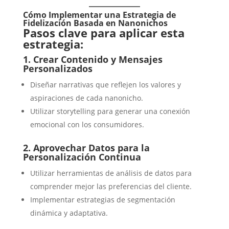
Cómo Implementar una Estrategia de
Fidelización Basada en Nanonichos
Pasos clave para aplicar esta
estrategia:
1. Crear Contenido y Mensajes
Personalizados
Diseñar narrativas que reflejen los valores y
aspiraciones de cada nanonicho.
Utilizar storytelling para generar una conexión
emocional con los consumidores.
2. Aprovechar Datos para la
Personalización Continua
Utilizar herramientas de análisis de datos para
comprender mejor las preferencias del cliente.
Implementar estrategias de segmentación
dinámica y adaptativa.