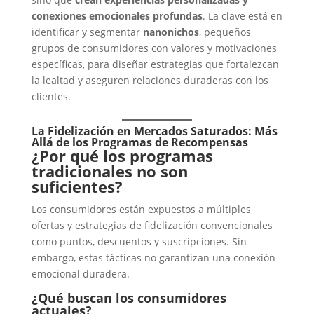
conexiones emocionales profundas
. La clave está en
identificar y segmentar
nanonichos
, pequeños
grupos de consumidores con valores y motivaciones
específicas, para diseñar estrategias que fortalezcan
la lealtad y aseguren relaciones duraderas con los
clientes.
La Fidelización en Mercados Saturados: Más
Allá de los Programas de Recompensas
¿Por qué los programas
tradicionales no son
suficientes?
Los consumidores están expuestos a múltiples
ofertas y estrategias de fidelización convencionales
como puntos, descuentos y suscripciones. Sin
embargo, estas tácticas no garantizan una conexión
emocional duradera.
¿Qué buscan los consumidores
actuales?