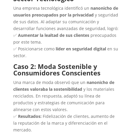
Una empresa tecnológica identificó un
nanonicho de
usuarios preocupados por la privacidad
y seguridad
de sus datos. Al adaptar su comunicación y
desarrollar funciones avanzadas de seguridad, logró:
✅
Aumentar la lealtad de sus clientes
preocupados
por este tema.
✅ Posicionarse como
líder en seguridad digital
en su
sector.
Caso 2: Moda Sostenible y
Consumidores Conscientes
Una marca de moda observó que un
nanonicho de
clientes valoraba la sostenibilidad
y los materiales
reciclados. En respuesta, adaptó su línea de
productos y estrategias de comunicación para
alinearse con estos valores.
✅
Resultados:
Fidelización de clientes, aumento de
la reputación de la marca y diferenciación en el
mercado.