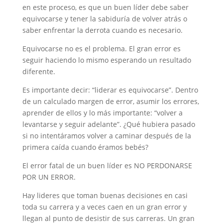
en este proceso, es que un buen líder debe saber
equivocarse y tener la sabiduría de volver atrás o
saber enfrentar la derrota cuando es necesario.
Equivocarse no es el problema. El gran error es
seguir haciendo lo mismo esperando un resultado
diferente.
Es importante decir: “liderar es equivocarse”. Dentro
de un calculado margen de error, asumir los errores,
aprender de ellos y lo más importante: “volver a
levantarse y seguir adelante”. ¿Qué hubiera pasado
si no intentáramos volver a caminar después de la
primera caída cuando éramos bebés?
El error fatal de un buen líder es NO PERDONARSE
POR UN ERROR.
Hay lideres que toman buenas decisiones en casi
toda su carrera y a veces caen en un gran error y
llegan al punto de desistir de sus carreras. Un gran