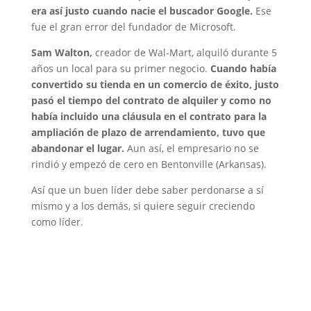
era así justo cuando nacie el buscador Google.
Ese
fue el gran error del fundador de Microsoft.
Sam Walton,
creador de Wal-Mart, alquiló durante 5
años un local para su primer negocio.
Cuando había
convertido su tienda en un comercio de éxito, justo
pasó el tiempo del contrato de alquiler y como no
había incluido una cláusula en el contrato para la
ampliación de plazo de arrendamiento, tuvo que
abandonar el lugar.
Aun así, el empresario no se
rindió y empezó de cero en Bentonville (Arkansas).
Así que un buen líder debe saber perdonarse a sí
mismo y a los demás, si quiere seguir creciendo
como líder.