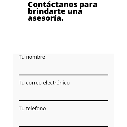
Contáctanos para
brindarte una
asesoría.
Tu nombre
Tu correo electrónico
Tu telefono