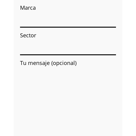
Marca
Sector
Tu mensaje (opcional)