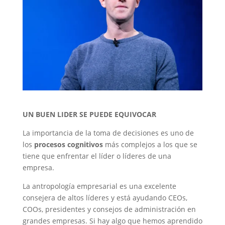
UN BUEN LIDER SE PUEDE EQUIVOCAR
La importancia de la toma de decisiones es uno de
los
procesos cognitivos
más complejos a los que se
tiene que enfrentar el líder o líderes de una
empresa.
La antropología empresarial es una excelente
consejera de altos líderes y está ayudando CEOs,
COOs, presidentes y consejos de administración en
grandes empresas. Si hay algo que hemos aprendido