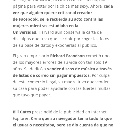
página para votar por la chica más sexy. Ahora,
cada
vez que alguien quiere criticar al creador
de Facebook, se le recuerda su acto contra las
mujeres mientras estudiaba en la
Universidad.
Harvard aún conserva la carta de
disculpas que tuvo que escribir por coger las fotos
de su base de datos y exponerlas al público.
El gran empresario
Richard Brandson
cometió uno
de los mayores errores de su vida con tan solo 19
años. Se dedicó a
vender discos de música a través
de listas de correo sin pagar impuestos.
Por culpa
de este comercio ilegal, su madre tuvo que vender
su casa para poder ayudarle con las fuertes multas
que tuvo que pagar.
Bill Gates
prescindió de la publicidad en Internet
Explorer.
Creía que su navegador tenía todo lo que
el usuario necesitaba, pero se dio cuenta de que no