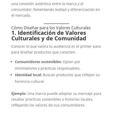
una conexión auténtica entre la marca y el
consumidor, fomentando lealtad y diferenciación en
el mercado.
Cómo Diseñar para los Valores Culturales
1. Identificación de Valores
Culturales y de Comunidad
Conocer lo que valora tu audiencia es el primer paso
para diseñar productos que conecten.
Consumidores sostenibles:
Optan por
minimalismo y prácticas responsables.
Identidad local:
Buscan productos que reflejen su
herencia cultural.
Ejemplo:
Una marca puede adaptar su mensaje para
resaltar prácticas sostenibles o historias locales,
reflejando los valores de sus consumidores.