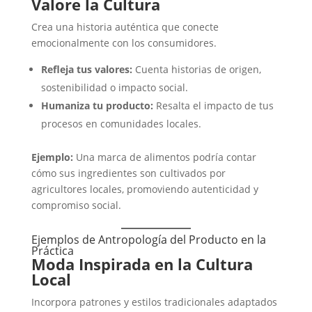
Valore la Cultura
Crea una historia auténtica que conecte
emocionalmente con los consumidores.
Refleja tus valores:
Cuenta historias de origen,
sostenibilidad o impacto social.
Humaniza tu producto:
Resalta el impacto de tus
procesos en comunidades locales.
Ejemplo:
Una marca de alimentos podría contar
cómo sus ingredientes son cultivados por
agricultores locales, promoviendo autenticidad y
compromiso social.
Ejemplos de Antropología del Producto en la
Práctica
Moda Inspirada en la Cultura
Local
Incorpora patrones y estilos tradicionales adaptados