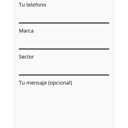
Tu telefono
Marca
Sector
Tu mensaje (opcional)