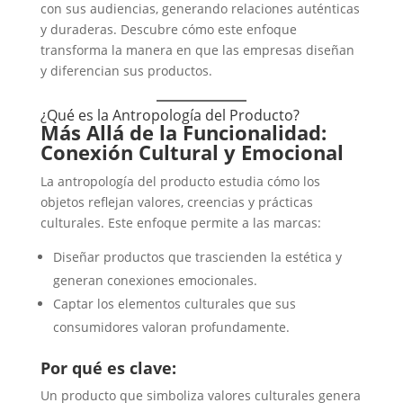
con sus audiencias, generando relaciones auténticas
y duraderas. Descubre cómo este enfoque
transforma la manera en que las empresas diseñan
y diferencian sus productos.
¿Qué es la Antropología del Producto?
Más Allá de la Funcionalidad:
Conexión Cultural y Emocional
La antropología del producto estudia cómo los
objetos reflejan valores, creencias y prácticas
culturales. Este enfoque permite a las marcas:
Diseñar productos que trascienden la estética y
generan conexiones emocionales.
Captar los elementos culturales que sus
consumidores valoran profundamente.
Por qué es clave:
Un producto que simboliza valores culturales genera