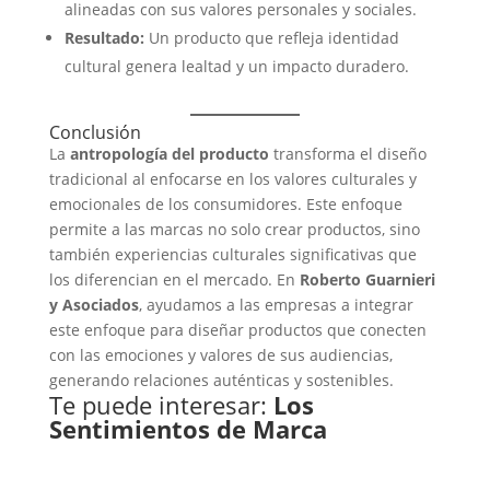
alineadas con sus valores personales y sociales.
Resultado:
Un producto que refleja identidad
cultural genera lealtad y un impacto duradero.
Conclusión
La
antropología del producto
transforma el diseño
tradicional al enfocarse en los valores culturales y
emocionales de los consumidores. Este enfoque
permite a las marcas no solo crear productos, sino
también experiencias culturales significativas que
los diferencian en el mercado. En
Roberto Guarnieri
y Asociados
, ayudamos a las empresas a integrar
este enfoque para diseñar productos que conecten
con las emociones y valores de sus audiencias,
generando relaciones auténticas y sostenibles.
Te puede interesar:
Los
Sentimientos de Marca