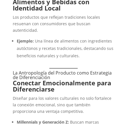
Alimentos y Bebidas con
Identidad Local
Los productos que reflejan tradiciones locales
resuenan con consumidores que buscan
autenticidad.
Ejemplo:
Una línea de alimentos con ingredientes
autóctonos y recetas tradicionales, destacando sus
beneficios naturales y culturales.
La Antropología del Producto como Estrategia
de Diferenciación
Conectar Emocionalmente para
Diferenciarse
Diseñar para los valores culturales no solo fortalece
la conexión emocional, sino que también
proporciona una ventaja competitiva.
Millennials y Generación Z:
Buscan marcas