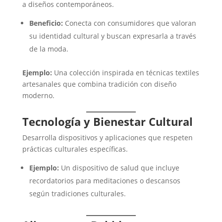
a diseños contemporáneos.
Beneficio:
Conecta con consumidores que valoran
su identidad cultural y buscan expresarla a través
de la moda.
Ejemplo:
Una colección inspirada en técnicas textiles
artesanales que combina tradición con diseño
moderno.
Tecnología y Bienestar Cultural
Desarrolla dispositivos y aplicaciones que respeten
prácticas culturales específicas.
Ejemplo:
Un dispositivo de salud que incluye
recordatorios para meditaciones o descansos
según tradiciones culturales.