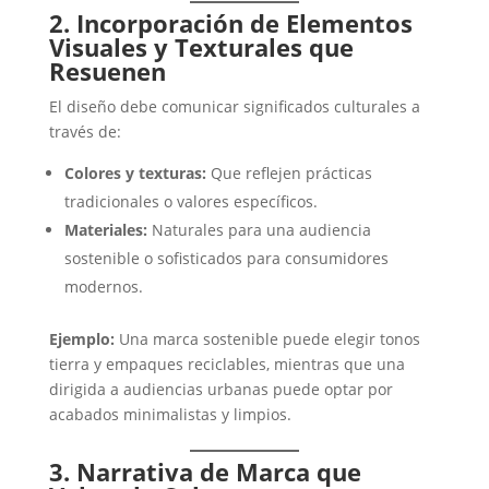
2. Incorporación de Elementos
Visuales y Texturales que
Resuenen
El diseño debe comunicar significados culturales a
través de:
Colores y texturas:
Que reflejen prácticas
tradicionales o valores específicos.
Materiales:
Naturales para una audiencia
sostenible o sofisticados para consumidores
modernos.
Ejemplo:
Una marca sostenible puede elegir tonos
tierra y empaques reciclables, mientras que una
dirigida a audiencias urbanas puede optar por
acabados minimalistas y limpios.
3. Narrativa de Marca que