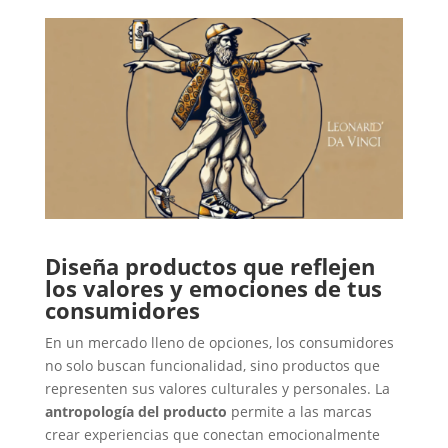
Diseña productos que reflejen
los valores y emociones de tus
consumidores
En un mercado lleno de opciones, los consumidores
no solo buscan funcionalidad, sino productos que
representen sus valores culturales y personales. La
antropología del producto
permite a las marcas
crear experiencias que conectan emocionalmente