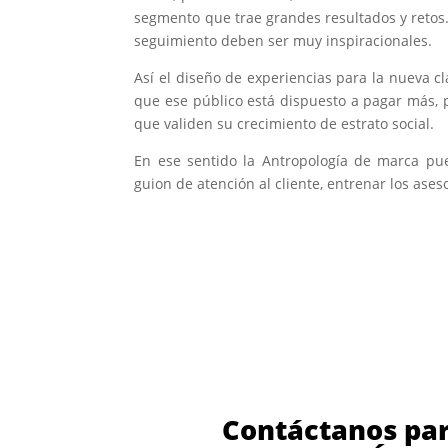
segmento que trae grandes resultados y retos.
seguimiento deben ser muy inspiracionales.
Así el diseño de experiencias para la nueva c
que ese público está dispuesto a pagar más,
que validen su crecimiento de estrato social.
En ese sentido la Antropología de marca pu
guion de atención al cliente, entrenar los ase
Contáctanos par