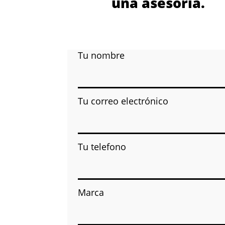
una asesoría.
Tu nombre
Tu correo electrónico
Tu telefono
Marca