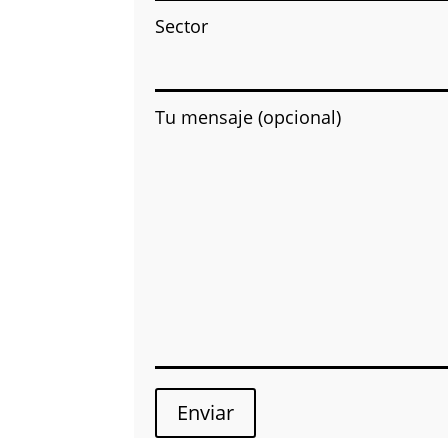
Sector
Tu mensaje (opcional)
Enviar