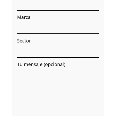
Marca
Sector
Tu mensaje (opcional)