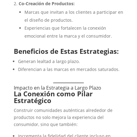
Co-Creación de Productos:
Marcas que invitan a los clientes a participar en
el diseño de productos.
Experiencias que fortalecen la conexión
emocional entre la marca y el consumidor.
Beneficios de Estas Estrategias:
Generan lealtad a largo plazo.
Diferencian a las marcas en mercados saturados.
Impacto en la Estrategia a Largo Plazo
La Conexión como Pilar
Estratégico
Construir comunidades auténticas alrededor de
productos no solo mejora la experiencia del
consumidor, sino que también:
Incrementa la fidelidad del cliente incluso en