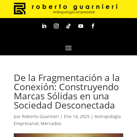
De la Fragmentación a la
Conexión: Construyendo
Marcas Sólidas en una
Sociedad Desconectada
por
Roberto Guarnieri
|
Ene 14, 2025
|
Antropología
Empresarial
,
Mercadeo