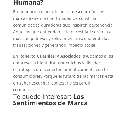
Humana?
En un mundo marcado por la desconexión, las
marcas tienen la oportunidad de construir
comunidades duraderas que inspiren pertenencia.
Aquellas que entiendan esta necesidad serán las
más competitivas y relevantes, trascendiendo las
transacciones y generando impacto social.
En
Roberto Guarnieri y Asociados
, ayudamos a las
empresas a identificar nanonichos y diseñar
estrategias que conecten auténticamente con los
consumidores. Porque el futuro de las marcas está
en saber escuchar, conectar y construir
comunidades.
Te puede interesar:
Los
Sentimientos de Marca