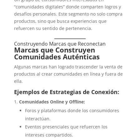
“comunidades digitales” donde comparten logros y
desafíos personales. Este segmento no solo compra
productos, sino que busca experiencias que
refuercen su sentido de pertenencia.
Construyendo Marcas que Reconectan
Marcas que Construyen
Comunidades Auténticas
Algunas marcas han logrado trascender la venta de
productos al crear comunidades en línea y fuera de
ella.
Ejemplos de Estrategias de Conexión:
Comunidades Online y Offline:
Foros y plataformas donde los consumidores
interactúan.
Eventos presenciales que refuercen los
intereses compartidos.