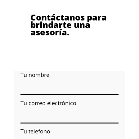
Contáctanos para
brindarte una
asesoría.
Tu nombre
Tu correo electrónico
Tu telefono