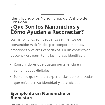
comunidad.
Identificando los Nanonichos del Anhelo de
Conexión
¿Qué Son los Nanonichos y
Cómo Ayudan a Reconectar?
Los nanonichos son pequeños segmentos de
consumidores definidos por comportamientos,
emociones y valores específicos. En un contexto de
desconexión, permiten a las marcas identificar:
Consumidores que buscan pertenencia en
comunidades digitales.
Personas que valoran experiencias personalizadas
que refuercen su identidad y autenticidad.
Ejemplo de un Nanonicho en
Bienestar:
Un grupo de consumidores interesados en