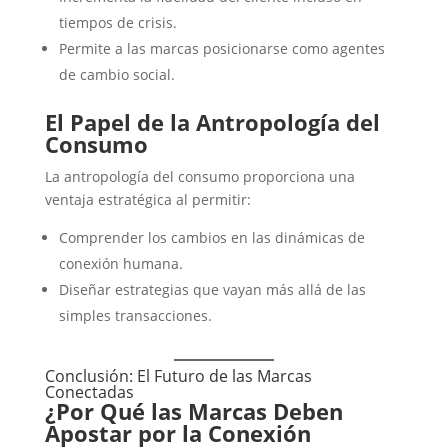
tiempos de crisis.
Permite a las marcas posicionarse como agentes
de cambio social.
El Papel de la Antropología del
Consumo
La antropología del consumo proporciona una
ventaja estratégica al permitir:
Comprender los cambios en las dinámicas de
conexión humana.
Diseñar estrategias que vayan más allá de las
simples transacciones.
Conclusión: El Futuro de las Marcas
Conectadas
¿Por Qué las Marcas Deben
Apostar por la Conexión