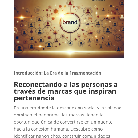
Introducción: La Era de la Fragmentación
Reconectando a las personas a
través de marcas que inspiran
pertenencia
En una era donde la desconexión social y la soledad
dominan el panorama, las marcas tienen la
oportunidad única de convertirse en un puente
hacia la conexión humana. Descubre cómo
identificar nanonichos, construir comunidades