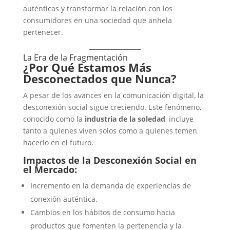
auténticas y transformar la relación con los
consumidores en una sociedad que anhela
pertenecer.
La Era de la Fragmentación
¿Por Qué Estamos Más
Desconectados que Nunca?
A pesar de los avances en la comunicación digital, la
desconexión social sigue creciendo. Este fenómeno,
conocido como la
industria de la soledad
, incluye
tanto a quienes viven solos como a quienes temen
hacerlo en el futuro.
Impactos de la Desconexión Social en
el Mercado:
Incremento en la demanda de experiencias de
conexión auténtica.
Cambios en los hábitos de consumo hacia
productos que fomenten la pertenencia y la