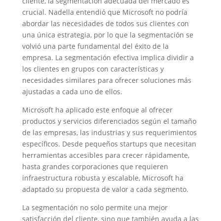
cliente, la segmentación adecuada del mercado es
crucial. Nadella entendió que Microsoft no podría
abordar las necesidades de todos sus clientes con
una única estrategia, por lo que la segmentación se
volvió una parte fundamental del éxito de la
empresa. La segmentación efectiva implica dividir a
los clientes en grupos con características y
necesidades similares para ofrecer soluciones más
ajustadas a cada uno de ellos.
Microsoft ha aplicado este enfoque al ofrecer
productos y servicios diferenciados según el tamaño
de las empresas, las industrias y sus requerimientos
específicos. Desde pequeños startups que necesitan
herramientas accesibles para crecer rápidamente,
hasta grandes corporaciones que requieren
infraestructura robusta y escalable, Microsoft ha
adaptado su propuesta de valor a cada segmento.
La segmentación no solo permite una mejor
satisfacción del cliente, sino que también ayuda a las