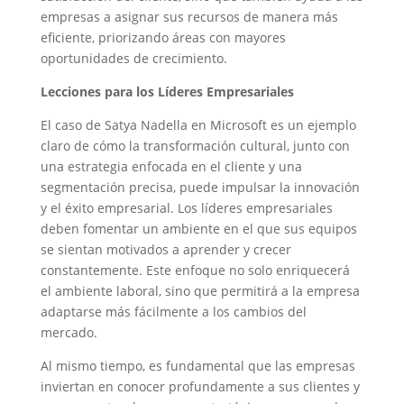
empresas a asignar sus recursos de manera más
eficiente, priorizando áreas con mayores
oportunidades de crecimiento.
Lecciones para los Líderes Empresariales
El caso de Satya Nadella en Microsoft es un ejemplo
claro de cómo la transformación cultural, junto con
una estrategia enfocada en el cliente y una
segmentación precisa, puede impulsar la innovación
y el éxito empresarial. Los líderes empresariales
deben fomentar un ambiente en el que sus equipos
se sientan motivados a aprender y crecer
constantemente. Este enfoque no solo enriquecerá
el ambiente laboral, sino que permitirá a la empresa
adaptarse más fácilmente a los cambios del
mercado.
Al mismo tiempo, es fundamental que las empresas
inviertan en conocer profundamente a sus clientes y