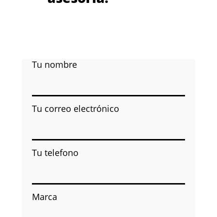
Tu nombre
Tu correo electrónico
Tu telefono
Marca