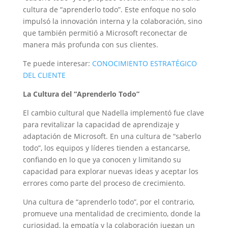
cultura de “aprenderlo todo”. Este enfoque no solo
impulsó la innovación interna y la colaboración, sino
que también permitió a Microsoft reconectar de
manera más profunda con sus clientes.
Te puede interesar:
CONOCIMIENTO ESTRATÉGICO
DEL CLIENTE
La Cultura del “Aprenderlo Todo”
El cambio cultural que Nadella implementó fue clave
para revitalizar la capacidad de aprendizaje y
adaptación de Microsoft. En una cultura de “saberlo
todo”, los equipos y líderes tienden a estancarse,
confiando en lo que ya conocen y limitando su
capacidad para explorar nuevas ideas y aceptar los
errores como parte del proceso de crecimiento.
Una cultura de “aprenderlo todo”, por el contrario,
promueve una mentalidad de crecimiento, donde la
curiosidad, la empatía y la colaboración juegan un