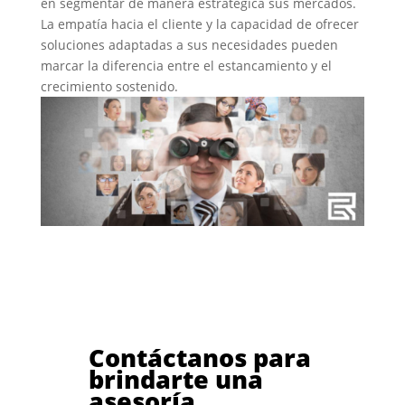
en segmentar de manera estratégica sus mercados.
La empatía hacia el cliente y la capacidad de ofrecer
soluciones adaptadas a sus necesidades pueden
marcar la diferencia entre el estancamiento y el
crecimiento sostenido.
Contáctanos para
brindarte una
asesoría.