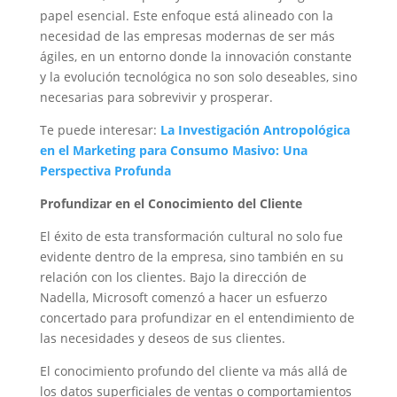
papel esencial. Este enfoque está alineado con la
necesidad de las empresas modernas de ser más
ágiles, en un entorno donde la innovación constante
y la evolución tecnológica no son solo deseables, sino
necesarias para sobrevivir y prosperar.
Te puede interesar:
La Investigación Antropológica
en el Marketing para Consumo Masivo: Una
Perspectiva Profunda
Profundizar en el Conocimiento del Cliente
El éxito de esta transformación cultural no solo fue
evidente dentro de la empresa, sino también en su
relación con los clientes. Bajo la dirección de
Nadella, Microsoft comenzó a hacer un esfuerzo
concertado para profundizar en el entendimiento de
las necesidades y deseos de sus clientes.
El conocimiento profundo del cliente va más allá de
los datos superficiales de ventas o comportamientos