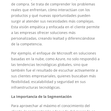
de compra. Se trata de comprender los problemas
reales que enfrentan, cómo interactúan con los
productos y qué nuevas oportunidades pueden
surgir al atender sus necesidades más complejas.
Esta visión empática y enfocada en el cliente permite
a las empresas ofrecer soluciones más
personalizadas, creando lealtad y diferenciándose
de la competencia.
Por ejemplo, el enfoque de Microsoft en soluciones
basadas en la nube, como Azure, no solo respondió a
las tendencias tecnológicas globales, sino que
también fue el resultado de escuchar activamente a
sus clientes empresariales, quienes buscaban más
flexibilidad, escalabilidad y seguridad en sus
infraestructuras tecnológicas.
La Importancia de la Segmentación
Para aprovechar al máximo el conocimiento del