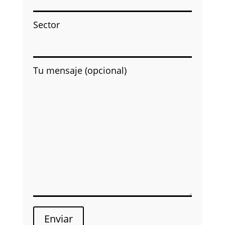
Sector
Tu mensaje (opcional)
Enviar