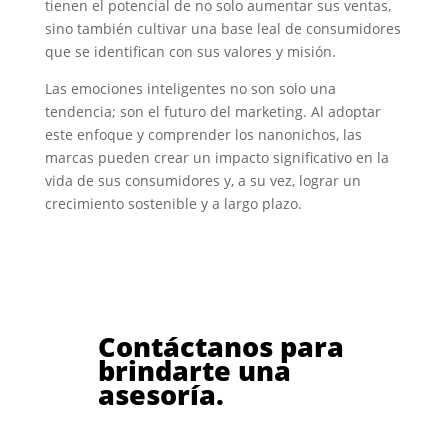
tienen el potencial de no solo aumentar sus ventas,
sino también cultivar una base leal de consumidores
que se identifican con sus valores y misión.
Las emociones inteligentes no son solo una
tendencia; son el futuro del marketing. Al adoptar
este enfoque y comprender los nanonichos, las
marcas pueden crear un impacto significativo en la
vida de sus consumidores y, a su vez, lograr un
crecimiento sostenible y a largo plazo.
Contáctanos para
brindarte una
asesoría.