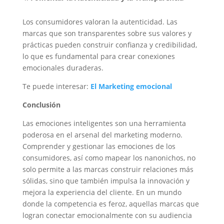
Los consumidores valoran la autenticidad. Las
marcas que son transparentes sobre sus valores y
prácticas pueden construir confianza y credibilidad,
lo que es fundamental para crear conexiones
emocionales duraderas.
Te puede interesar:
El Marketing emocional
Conclusión
Las emociones inteligentes son una herramienta
poderosa en el arsenal del marketing moderno.
Comprender y gestionar las emociones de los
consumidores, así como mapear los nanonichos, no
solo permite a las marcas construir relaciones más
sólidas, sino que también impulsa la innovación y
mejora la experiencia del cliente. En un mundo
donde la competencia es feroz, aquellas marcas que
logran conectar emocionalmente con su audiencia