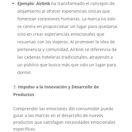
Ejemplo
:
Airbnb
ha transformado el concepto de
alojamiento al ofrecer experiencias únicas que
fomentan conexiones humanas. La marca no solo
se centra en proporcionar un lugar para quedarse,
sino en crear experiencias emocionales que
resuenan con los viajeros. Al promover la idea de
pertenencia y comunidad, Airbnb se diferencia de
las cadenas hoteleras tradicionales, atrayendo a
un público que busca más que solo un lugar para
dormir.
Impulso a la Innovación y Desarrollo de
Productos
Comprender las emociones del consumidor puede
guiar a las marcas en el desarrollo de nuevos
productos que satisfagan necesidades emocionales
específicas.