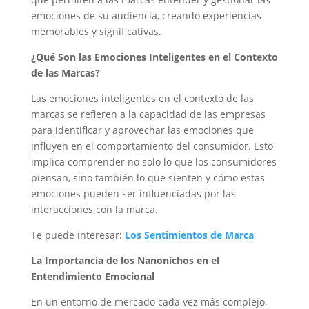
emociones de su audiencia, creando experiencias
memorables y significativas.
¿Qué Son las Emociones Inteligentes en el Contexto
de las Marcas?
Las emociones inteligentes en el contexto de las
marcas se refieren a la capacidad de las empresas
para identificar y aprovechar las emociones que
influyen en el comportamiento del consumidor. Esto
implica comprender no solo lo que los consumidores
piensan, sino también lo que sienten y cómo estas
emociones pueden ser influenciadas por las
interacciones con la marca.
Te puede interesar:
Los Sentimientos de Marca
La Importancia de los Nanonichos en el
Entendimiento Emocional
En un entorno de mercado cada vez más complejo,