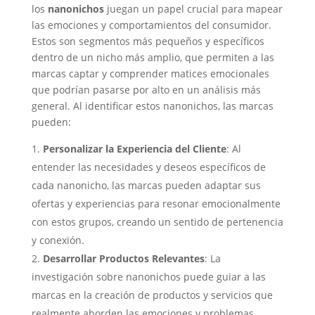
los
nanonichos
juegan un papel crucial para mapear
las emociones y comportamientos del consumidor.
Estos son segmentos más pequeños y específicos
dentro de un nicho más amplio, que permiten a las
marcas captar y comprender matices emocionales
que podrían pasarse por alto en un análisis más
general. Al identificar estos nanonichos, las marcas
pueden:
Personalizar la Experiencia del Cliente
: Al
entender las necesidades y deseos específicos de
cada nanonicho, las marcas pueden adaptar sus
ofertas y experiencias para resonar emocionalmente
con estos grupos, creando un sentido de pertenencia
y conexión.
Desarrollar Productos Relevantes
: La
investigación sobre nanonichos puede guiar a las
marcas en la creación de productos y servicios que
realmente aborden las emociones y problemas