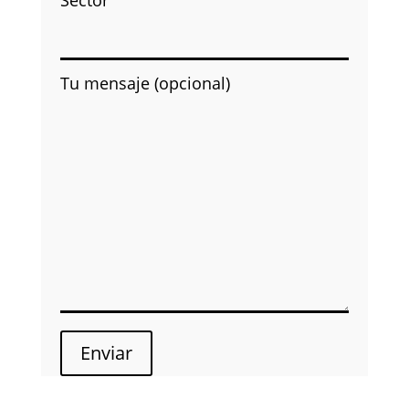
Tu mensaje (opcional)
Enviar