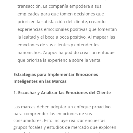
transacción. La compañía empodera a sus
empleados para que tomen decisiones que
prioricen la satisfacción del cliente, creando
experiencias emocionales positivas que fomentan
la lealtad y el boca a boca positivo. Al mapear las
emociones de sus clientes y entender los
nanonichos, Zappos ha podido crear un enfoque
que prioriza la experiencia sobre la venta.
Estrategias para Implementar Emociones
Inteligentes en las Marcas
Escuchar y Analizar las Emociones del Cliente
Las marcas deben adoptar un enfoque proactivo
para comprender las emociones de sus
consumidores. Esto incluye realizar encuestas,
grupos focales y estudios de mercado que exploren