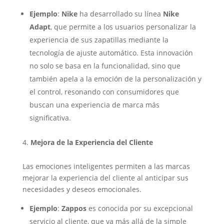
Ejemplo
:
Nike
ha desarrollado su línea
Nike
Adapt
, que permite a los usuarios personalizar la
experiencia de sus zapatillas mediante la
tecnología de ajuste automático. Esta innovación
no solo se basa en la funcionalidad, sino que
también apela a la emoción de la personalización y
el control, resonando con consumidores que
buscan una experiencia de marca más
significativa.
Mejora de la Experiencia del Cliente
Las emociones inteligentes permiten a las marcas
mejorar la experiencia del cliente al anticipar sus
necesidades y deseos emocionales.
Ejemplo
:
Zappos
es conocida por su excepcional
servicio al cliente, que va más allá de la simple