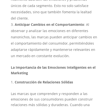
únicos de cada segmento. Esto no solo satisface
necesidades, sino que también fomenta la lealtad
del cliente.
Anticipar Cambios en el Comportamiento
: Al
observar y analizar las emociones en diferentes
nanonichos, las marcas pueden anticipar cambios en
el comportamiento del consumidor, permitiéndoles
adaptarse rápidamente y mantenerse relevantes en
un mercado en constante evolución.
La Importancia de las Emociones Inteligentes en el
Marketing
Construcción de Relaciones Sólidas
Las marcas que comprenden y responden a las
emociones de sus consumidores pueden construir
relaciones más sólidas y duraderas. Cuando una