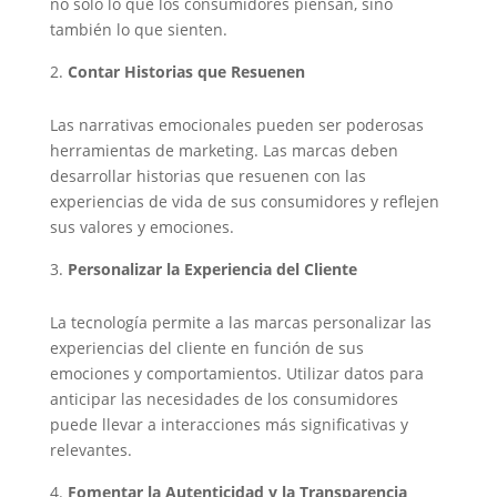
no solo lo que los consumidores piensan, sino
también lo que sienten.
Contar Historias que Resuenen
Las narrativas emocionales pueden ser poderosas
herramientas de marketing. Las marcas deben
desarrollar historias que resuenen con las
experiencias de vida de sus consumidores y reflejen
sus valores y emociones.
Personalizar la Experiencia del Cliente
La tecnología permite a las marcas personalizar las
experiencias del cliente en función de sus
emociones y comportamientos. Utilizar datos para
anticipar las necesidades de los consumidores
puede llevar a interacciones más significativas y
relevantes.
Fomentar la Autenticidad y la Transparencia