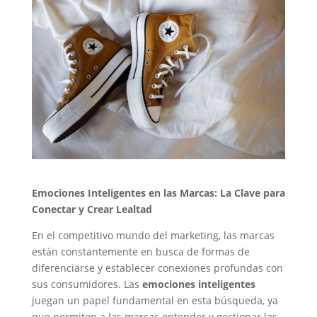
Emociones Inteligentes en las Marcas: La Clave para
Conectar y Crear Lealtad
En el competitivo mundo del marketing, las marcas
están constantemente en busca de formas de
diferenciarse y establecer conexiones profundas con
sus consumidores. Las
emociones inteligentes
juegan un papel fundamental en esta búsqueda, ya
que permiten a las marcas entender y gestionar las