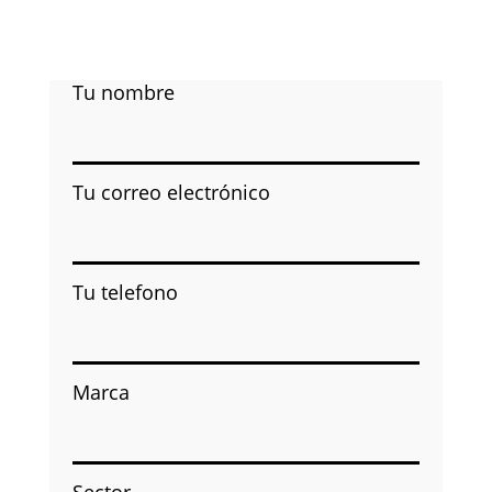
Tu nombre
Tu correo electrónico
Tu telefono
Marca
Sector