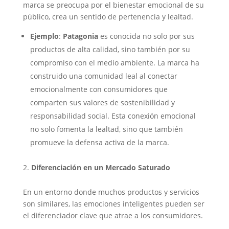
marca se preocupa por el bienestar emocional de su
público, crea un sentido de pertenencia y lealtad.
Ejemplo
:
Patagonia
es conocida no solo por sus
productos de alta calidad, sino también por su
compromiso con el medio ambiente. La marca ha
construido una comunidad leal al conectar
emocionalmente con consumidores que
comparten sus valores de sostenibilidad y
responsabilidad social. Esta conexión emocional
no solo fomenta la lealtad, sino que también
promueve la defensa activa de la marca.
Diferenciación en un Mercado Saturado
En un entorno donde muchos productos y servicios
son similares, las emociones inteligentes pueden ser
el diferenciador clave que atrae a los consumidores.