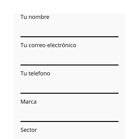
Tu nombre
Tu correo electrónico
Tu telefono
Marca
Sector