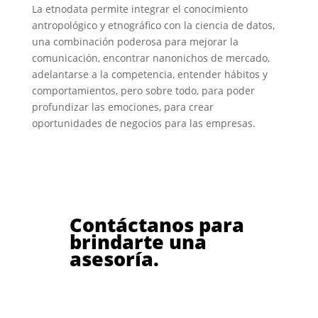
La etnodata permite integrar el conocimiento
antropológico y etnográfico con la ciencia de datos,
una combinación poderosa para mejorar la
comunicación, encontrar nanonichos de mercado,
adelantarse a la competencia, entender hábitos y
comportamientos, pero sobre todo, para poder
profundizar las emociones, para crear
oportunidades de negocios para las empresas.
Contáctanos para
brindarte una
asesoría.