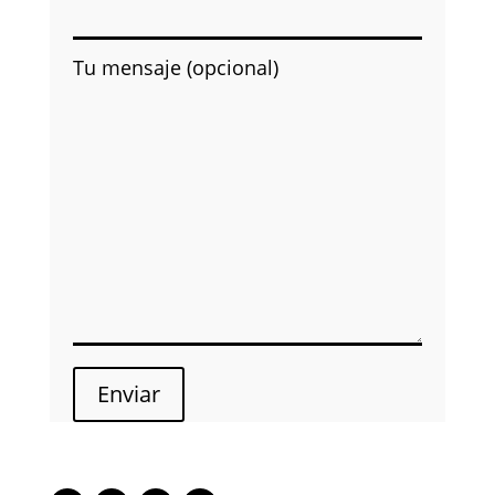
Tu mensaje (opcional)
Enviar