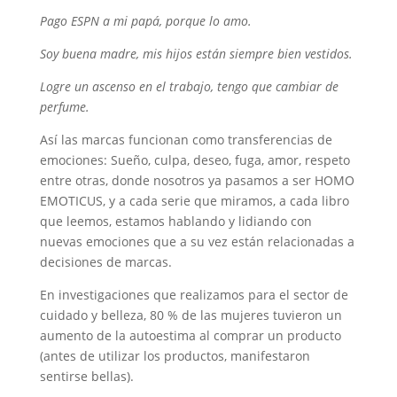
Pago ESPN a mi papá, porque lo amo.
Soy buena madre, mis hijos están siempre bien vestidos.
Logre un ascenso en el trabajo, tengo que cambiar de
perfume.
Así las marcas funcionan como transferencias de
emociones: Sueño, culpa, deseo, fuga, amor, respeto
entre otras, donde nosotros ya pasamos a ser HOMO
EMOTICUS, y a cada serie que miramos, a cada libro
que leemos, estamos hablando y lidiando con
nuevas emociones que a su vez están relacionadas a
decisiones de marcas.
En investigaciones que realizamos para el sector de
cuidado y belleza, 80 % de las mujeres tuvieron un
aumento de la autoestima al comprar un producto
(antes de utilizar los productos, manifestaron
sentirse bellas).