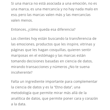
Si una marca no está asociada a una emoción, no es
una marca, es una mercancía y no hay nada malo en
eso, pero las marcas valen más y las mercancías
valen menos.
Entonces, ¿cómo queda esa diferencia?
Los clientes hoy están buscando la transferencia de
las emociones, productos que les inspire, vitrinas y
páginas que les hagan cosquillas, quieren sentir
mariposas en el estómago y las marcas están
tomando decisiones basadas en ciencia de datos,
mirando transacciones y números ¿No te suena
incoherente?
Falta un ingrediente importante para complementar
la ciencia de datos y es la “Etno data”, una
metodología que permite mirar más allá de la
analítica de datos, que permite poner cara y corazón
a la data.