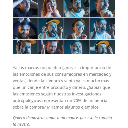
Ya las marcas no pueden ignorar la importancia de
las emociones de sus consumidores en mercadeo y
ventas, donde la compra y venta ya es mucho más
que un canje entre producto y dinero. ¿Sabías que
las emociones según nuestras investigaciones
antropológicas representan un 70% de influencia
sobre la compra? Miremos algunos ejemplos:
Quiero demostrar amor a mi madre, por eso le cambio
la nevera.