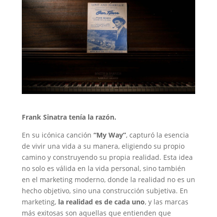
Frank Sinatra tenía la razón.
En su icónica canción
“My Way”
, capturó la esencia
de vivir una vida a su manera, eligiendo su propio
camino y construyendo su propia realidad. Esta idea
no solo es válida en la vida personal, sino también
en el marketing moderno, donde la realidad no es un
hecho objetivo, sino una construcción subjetiva. En
marketing,
la realidad es de cada uno
, y las marcas
más exitosas son aquellas que entienden que