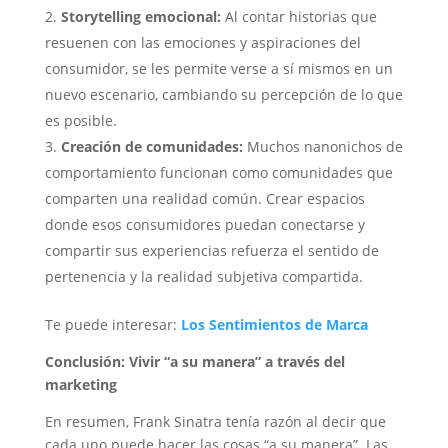
Storytelling emocional:
Al contar historias que
resuenen con las emociones y aspiraciones del
consumidor, se les permite verse a sí mismos en un
nuevo escenario, cambiando su percepción de lo que
es posible.
Creación de comunidades:
Muchos nanonichos de
comportamiento funcionan como comunidades que
comparten una realidad común. Crear espacios
donde esos consumidores puedan conectarse y
compartir sus experiencias refuerza el sentido de
pertenencia y la realidad subjetiva compartida.
Te puede interesar:
Los Sentimientos de Marca
Conclusión: Vivir “a su manera” a través del
marketing
En resumen, Frank Sinatra tenía razón al decir que
cada uno puede hacer las cosas “a su manera”. Las