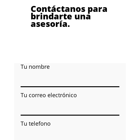
Contáctanos para
brindarte una
asesoría.
Tu nombre
Tu correo electrónico
Tu telefono