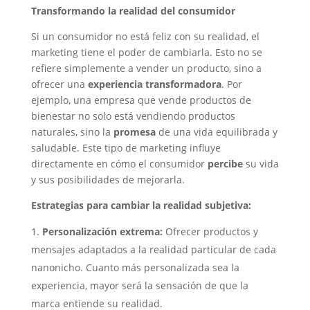
Transformando la realidad del consumidor
Si un consumidor no está feliz con su realidad, el
marketing tiene el poder de cambiarla. Esto no se
refiere simplemente a vender un producto, sino a
ofrecer una
experiencia transformadora
. Por
ejemplo, una empresa que vende productos de
bienestar no solo está vendiendo productos
naturales, sino la
promesa
de una vida equilibrada y
saludable. Este tipo de marketing influye
directamente en cómo el consumidor
percibe
su vida
y sus posibilidades de mejorarla.
Estrategias para cambiar la realidad subjetiva:
Personalización extrema:
Ofrecer productos y
mensajes adaptados a la realidad particular de cada
nanonicho. Cuanto más personalizada sea la
experiencia, mayor será la sensación de que la
marca entiende su realidad.