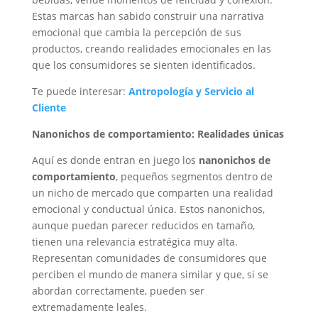
Estas marcas han sabido construir una narrativa
emocional que cambia la percepción de sus
productos, creando realidades emocionales en las
que los consumidores se sienten identificados.
Te puede interesar:
Antropología y Servicio al
Cliente
Nanonichos de comportamiento: Realidades únicas
Aquí es donde entran en juego los
nanonichos de
comportamiento
, pequeños segmentos dentro de
un nicho de mercado que comparten una realidad
emocional y conductual única. Estos nanonichos,
aunque puedan parecer reducidos en tamaño,
tienen una relevancia estratégica muy alta.
Representan comunidades de consumidores que
perciben el mundo de manera similar y que, si se
abordan correctamente, pueden ser
extremadamente leales.