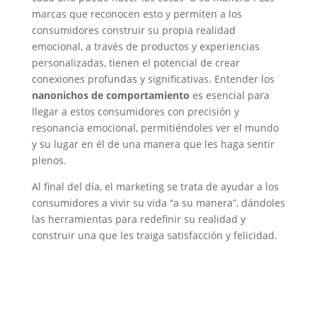
marcas que reconocen esto y permiten a los
consumidores construir su propia realidad
emocional, a través de productos y experiencias
personalizadas, tienen el potencial de crear
conexiones profundas y significativas. Entender los
nanonichos de comportamiento
es esencial para
llegar a estos consumidores con precisión y
resonancia emocional, permitiéndoles ver el mundo
y su lugar en él de una manera que les haga sentir
plenos.
Al final del día, el marketing se trata de ayudar a los
consumidores a vivir su vida “a su manera”, dándoles
las herramientas para redefinir su realidad y
construir una que les traiga satisfacción y felicidad.