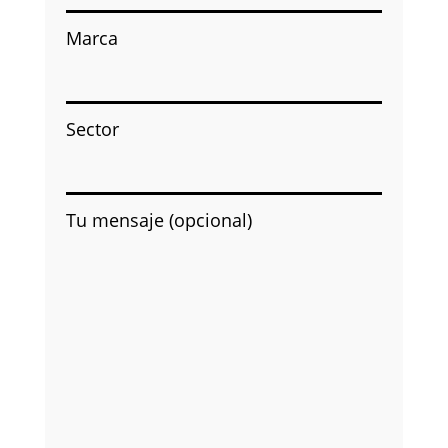
Marca
Sector
Tu mensaje (opcional)