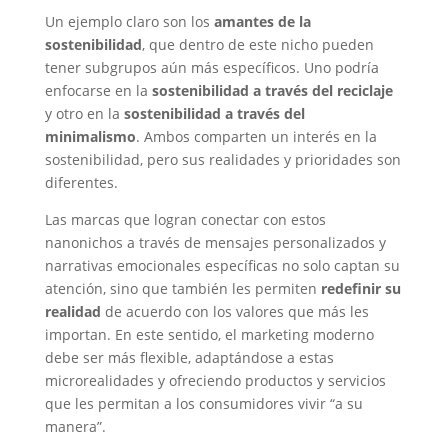
Un ejemplo claro son los
amantes de la
sostenibilidad
, que dentro de este nicho pueden
tener subgrupos aún más específicos. Uno podría
enfocarse en la
sostenibilidad a través del reciclaje
y otro en la
sostenibilidad a través del
minimalismo
. Ambos comparten un interés en la
sostenibilidad, pero sus realidades y prioridades son
diferentes.
Las marcas que logran conectar con estos
nanonichos a través de mensajes personalizados y
narrativas emocionales específicas no solo captan su
atención, sino que también les permiten
redefinir su
realidad
de acuerdo con los valores que más les
importan. En este sentido, el marketing moderno
debe ser más flexible, adaptándose a estas
microrealidades y ofreciendo productos y servicios
que les permitan a los consumidores vivir “a su
manera”.