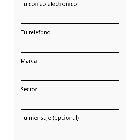
Tu correo electrónico
Tu telefono
Marca
Sector
Tu mensaje (opcional)