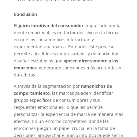
Conclusión
El
juicio intuitivo del consumidor
, impulsado por la
mente emocional, es un factor decisivo en la forma
en que los consumidores interactúan y
experimentan una marca. Entender este proceso
permite a los líderes empresariales y de marketing
diseñar estrategias que
apelen directamente a las
emociones
, generando conexiones más profundas y
duraderas.
A través de la segmentación por
nanonichos de
comportamiento
, las marcas pueden identificar
grupos específicos de consumidores y sus
respuestas emocionales, lo que les permite
personalizar la experiencia de marca de manera más
efectiva. En un entorno competitivo, donde las
emociones juegan un papel crucial en la toma de
decisiones, aprovechar el juicio intuitivo puede ser la