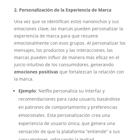
2. Personalización de la Experiencia de Marca
Una vez que se identifican estos nanonichos y sus
emociones clave, las marcas pueden personalizar la
experiencia de marca para que resuene
emocionalmente con esos grupos. Al personalizar los
mensajes, los productos y las interacciones, las
marcas pueden influir de manera más eficaz en el
juicio intuitivo de los consumidores, generando
emociones positivas
que fortalezcan la relación con
la marca.
Ejemplo
: Netflix personaliza su interfaz y
recomendaciones para cada usuario, basándose
en patrones de comportamiento y preferencias
emocionales. Esta personalización crea una
experiencia de usuario única, que genera una
sensación de que la plataforma “entiende” a sus
consumidores, reforzando la lealtad.