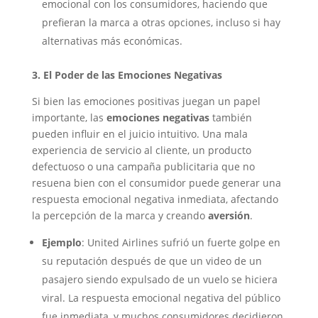
emocional con los consumidores, haciendo que
prefieran la marca a otras opciones, incluso si hay
alternativas más económicas.
3. El Poder de las Emociones Negativas
Si bien las emociones positivas juegan un papel
importante, las
emociones negativas
también
pueden influir en el juicio intuitivo. Una mala
experiencia de servicio al cliente, un producto
defectuoso o una campaña publicitaria que no
resuena bien con el consumidor puede generar una
respuesta emocional negativa inmediata, afectando
la percepción de la marca y creando
aversión
.
Ejemplo
: United Airlines sufrió un fuerte golpe en
su reputación después de que un video de un
pasajero siendo expulsado de un vuelo se hiciera
viral. La respuesta emocional negativa del público
fue inmediata, y muchos consumidores decidieron