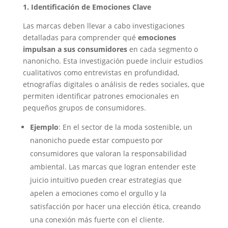
1. Identificación de Emociones Clave
Las marcas deben llevar a cabo investigaciones
detalladas para comprender qué
emociones
impulsan a sus consumidores
en cada segmento o
nanonicho. Esta investigación puede incluir estudios
cualitativos como entrevistas en profundidad,
etnografías digitales o análisis de redes sociales, que
permiten identificar patrones emocionales en
pequeños grupos de consumidores.
Ejemplo
: En el sector de la moda sostenible, un
nanonicho puede estar compuesto por
consumidores que valoran la responsabilidad
ambiental. Las marcas que logran entender este
juicio intuitivo pueden crear estrategias que
apelen a emociones como el orgullo y la
satisfacción por hacer una elección ética, creando
una conexión más fuerte con el cliente.