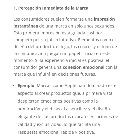
1. Percepción Inmediata de la Marca
Los consumidores suelen formarse una
impresión
instantánea
de una marca en solo unos segundos.
Esta primera impresión está guiada casi por
completo por su juicio intuitivo. Elementos como el
diseño del producto, el logo, los colores y el tono de
la comunicación juegan un papel crucial en este
momento. Si la experiencia inicial es positiva, el
consumidor genera una
conexión emocional
con la
marca que influirá en decisiones futuras.
Ejemplo
: Marcas como Apple han dominado este
aspecto al crear productos que, a primera vista,
despiertan emociones positivas como la
admiración y el deseo. La sencillez y el diseño
elegante de sus productos evocan sensaciones de
calidad y exclusividad, lo que facilita una
respuesta emocional rápida y positiva.