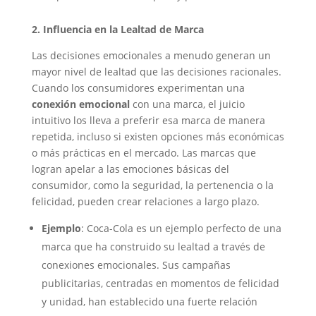
2. Influencia en la Lealtad de Marca
Las decisiones emocionales a menudo generan un
mayor nivel de lealtad que las decisiones racionales.
Cuando los consumidores experimentan una
conexión emocional
con una marca, el juicio
intuitivo los lleva a preferir esa marca de manera
repetida, incluso si existen opciones más económicas
o más prácticas en el mercado. Las marcas que
logran apelar a las emociones básicas del
consumidor, como la seguridad, la pertenencia o la
felicidad, pueden crear relaciones a largo plazo.
Ejemplo
: Coca-Cola es un ejemplo perfecto de una
marca que ha construido su lealtad a través de
conexiones emocionales. Sus campañas
publicitarias, centradas en momentos de felicidad
y unidad, han establecido una fuerte relación