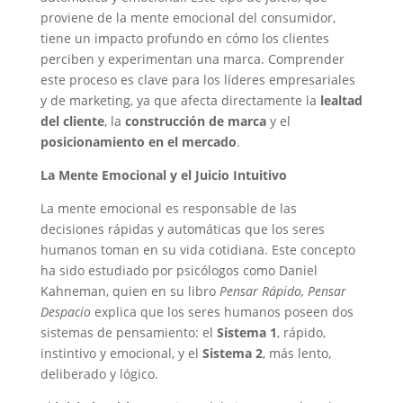
proviene de la mente emocional del consumidor,
tiene un impacto profundo en cómo los clientes
perciben y experimentan una marca. Comprender
este proceso es clave para los líderes empresariales
y de marketing, ya que afecta directamente la
lealtad
del cliente
, la
construcción de marca
y el
posicionamiento en el mercado
.
La Mente Emocional y el Juicio Intuitivo
La mente emocional es responsable de las
decisiones rápidas y automáticas que los seres
humanos toman en su vida cotidiana. Este concepto
ha sido estudiado por psicólogos como Daniel
Kahneman, quien en su libro
Pensar Rápido, Pensar
Despacio
explica que los seres humanos poseen dos
sistemas de pensamiento: el
Sistema 1
, rápido,
instintivo y emocional, y el
Sistema 2
, más lento,
deliberado y lógico.