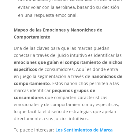
evitar volar con la aerolínea, basando su decisión
en una respuesta emocional.
Mapeo de las Emociones y Nanonichos de
Comportamiento
Una de las claves para que las marcas puedan
conectar a través del juicio intuitivo es identificar las
emociones que guían el comportamiento de nichos
específicos
de consumidores. Aquí es donde entra
en juego la segmentación a través de
nanonichos de
comportamiento
. Estos nanonichos permiten a las
marcas identificar
pequeños grupos de
consumidores
que comparten características
emocionales y de comportamiento muy específicas,
lo que facilita el diseño de estrategias que apelan
directamente a sus juicios intuitivos.
Te puede interesar:
Los Sentimientos de Marca