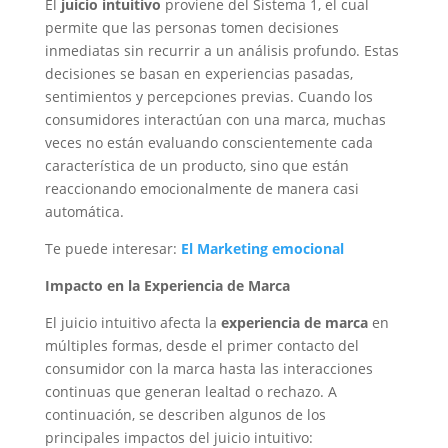
El
juicio intuitivo
proviene del Sistema 1, el cual
permite que las personas tomen decisiones
inmediatas sin recurrir a un análisis profundo. Estas
decisiones se basan en experiencias pasadas,
sentimientos y percepciones previas. Cuando los
consumidores interactúan con una marca, muchas
veces no están evaluando conscientemente cada
característica de un producto, sino que están
reaccionando emocionalmente de manera casi
automática.
Te puede interesar:
El Marketing emocional
Impacto en la Experiencia de Marca
El juicio intuitivo afecta la
experiencia de marca
en
múltiples formas, desde el primer contacto del
consumidor con la marca hasta las interacciones
continuas que generan lealtad o rechazo. A
continuación, se describen algunos de los
principales impactos del juicio intuitivo: