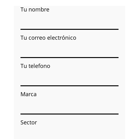
Tu nombre
Tu correo electrónico
Tu telefono
Marca
Sector