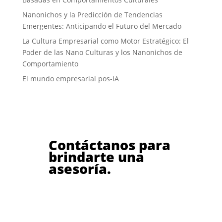
Nanonichos y la Predicción de Tendencias
Emergentes: Anticipando el Futuro del Mercado
La Cultura Empresarial como Motor Estratégico: El
Poder de las Nano Culturas y los Nanonichos de
Comportamiento
El mundo empresarial pos-IA
Contáctanos para
brindarte una
asesoría.