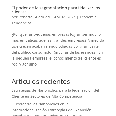
El poder de la segmentación para fidelizar los
clientes
por
Roberto Guarnieri
|
Abr 14, 2024
|
Economía
,
Tendencias
¿Por qué las pequeñas empresas logran ser mucho
más empáticas que las grandes empresas? A medida
que crecen acaban siendo odiadas por gran parte
del público consumidor (muchas de las grandes). En
la pequeña empresa, el conocimiento del cliente es
real y genuino,...
Artículos recientes
Estrategias de Nanonichos para la Fidelización del
Cliente en Sectores de Alta Competencia
El Poder de los Nanonichos en la
Internacionalización Estrategias de Expansión
Basadas en Comportamientos Culturales