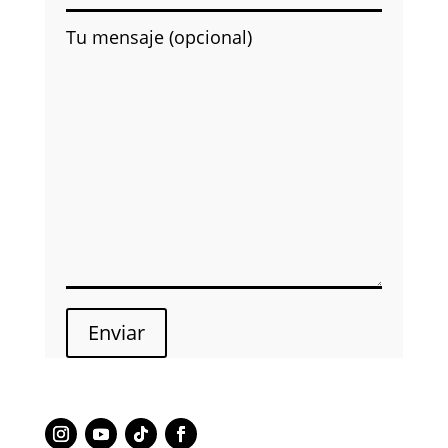
Tu mensaje (opcional)
Enviar