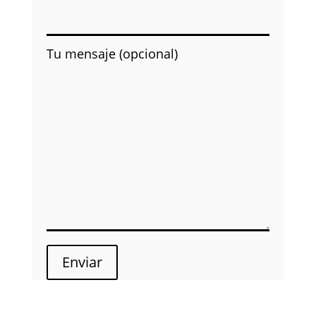
Tu mensaje (opcional)
Enviar