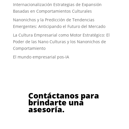
Internacionalización Estrategias de Expansión
Basadas en Comportamientos Culturales
Nanonichos y la Predicción de Tendencias
Emergentes: Anticipando el Futuro del Mercado
La Cultura Empresarial como Motor Estratégico: El
Poder de las Nano Culturas y los Nanonichos de
Comportamiento
El mundo empresarial pos-IA
Contáctanos para
brindarte una
asesoría.