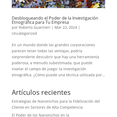
Desbloqueando el Poder de la Investigación
Etnográfica para Tu Empresa
por
Roberto Guarnieri
|
Mar 22, 2024
|
Uncategorized
En un mundo donde las grandes corporaciones
parecen tener todas las ventajas, podría
sorprenderte descubrir que hay una herramienta
poderosa, a menudo subestimada, que puede
nivelar el campo de juego: la investigación
etnográfica. ¿Cómo puede una técnica utilizada por...
Artículos recientes
Estrategias de Nanonichos para la Fidelización del
Cliente en Sectores de Alta Competencia
El Poder de los Nanonichos en la