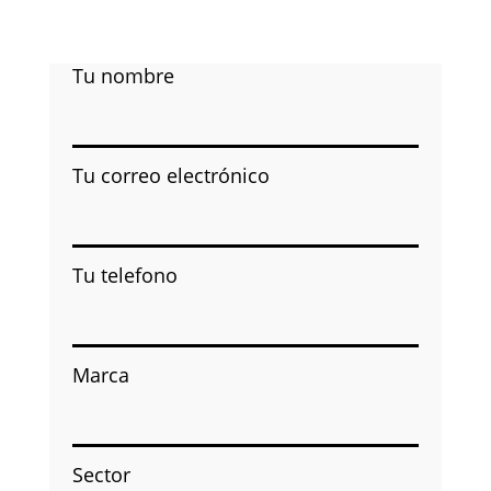
Tu nombre
Tu correo electrónico
Tu telefono
Marca
Sector