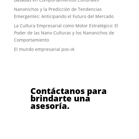
Nanonichos y la Predicción de Tendencias
Emergentes: Anticipando el Futuro del Mercado
La Cultura Empresarial como Motor Estratégico: El
Poder de las Nano Culturas y los Nanonichos de
Comportamiento
El mundo empresarial pos-IA
Contáctanos para
brindarte una
asesoría.