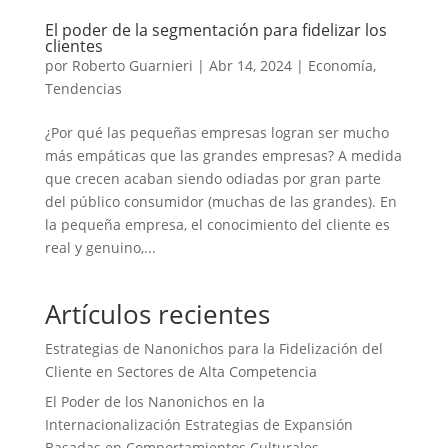
El poder de la segmentación para fidelizar los
clientes
por
Roberto Guarnieri
|
Abr 14, 2024
|
Economía
,
Tendencias
¿Por qué las pequeñas empresas logran ser mucho
más empáticas que las grandes empresas? A medida
que crecen acaban siendo odiadas por gran parte
del público consumidor (muchas de las grandes). En
la pequeña empresa, el conocimiento del cliente es
real y genuino,...
Artículos recientes
Estrategias de Nanonichos para la Fidelización del
Cliente en Sectores de Alta Competencia
El Poder de los Nanonichos en la
Internacionalización Estrategias de Expansión
Basadas en Comportamientos Culturales