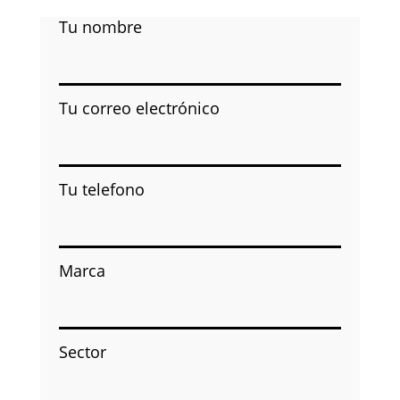
Tu nombre
Tu correo electrónico
Tu telefono
Marca
Sector