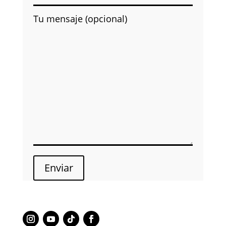
Tu mensaje (opcional)
Enviar