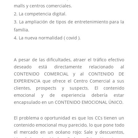
malls y centros comerciales.
La competencia digital.
La ampliación de tipos de entretenimiento para la
familia.
La nueva normalidad ( covid ).
A pesar de las dificultades, atraer el tráfico efectivo
deseado está directamente relacionado al
CONTENIDO COMERCIAL y al CONTENIDO DE
EXPERIENCIA que ofrece el Centro Comercial a sus
clientes, prospects y suspects. El contenido
emocional y de experiencia debería estar
encapsulado en un CONTENIDO EMOCIONAL ÚNICO.
El problema o oportunidad es que los CCs tienen un
contenido emocional muy parecido, lo que pone todo
el mercado en un océano rojo: Sale y descuentos,