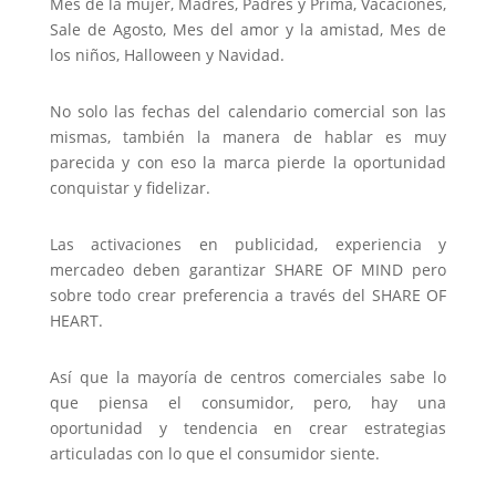
Mes de la mujer, Madres, Padres y Prima, Vacaciones,
Sale de Agosto, Mes del amor y la amistad, Mes de
los niños, Halloween y Navidad.
No solo las fechas del calendario comercial son las
mismas, también la manera de hablar es muy
parecida y con eso la marca pierde la oportunidad
conquistar y fidelizar.
Las activaciones en publicidad, experiencia y
mercadeo deben garantizar SHARE OF MIND pero
sobre todo crear preferencia a través del SHARE OF
HEART.
Así que la mayoría de centros comerciales sabe lo
que piensa el consumidor, pero, hay una
oportunidad y tendencia en crear estrategias
articuladas con lo que el consumidor siente.