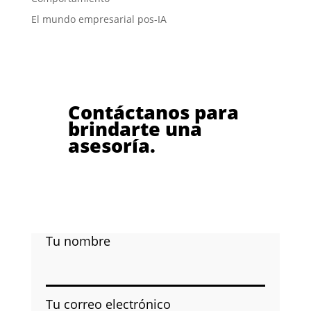
El mundo empresarial pos-IA
Contáctanos para
brindarte una
asesoría.
Tu nombre
Tu correo electrónico