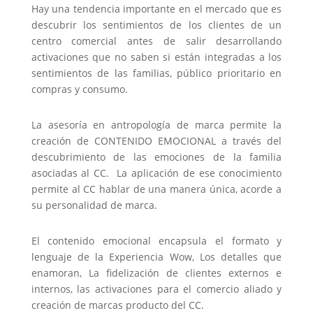
Hay una tendencia importante en el mercado que es
descubrir los sentimientos de los clientes de un
centro comercial antes de salir desarrollando
activaciones que no saben si están integradas a los
sentimientos de las familias, público prioritario en
compras y consumo.
La asesoría en antropología de marca permite la
creación de CONTENIDO EMOCIONAL a través del
descubrimiento de las emociones de la familia
asociadas al CC. La aplicación de ese conocimiento
permite al CC hablar de una manera única, acorde a
su personalidad de marca.
El contenido emocional encapsula el formato y
lenguaje de la Experiencia Wow, Los detalles que
enamoran, La fidelización de clientes externos e
internos, las activaciones para el comercio aliado y
creación de marcas producto del CC.