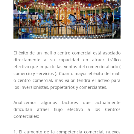
El éxito de un mall o centro comercial está asociado
directamente a su capacidad en atraer tráfico
efectivo que impacte las ventas del comercio aliado (
comercio y servicios ). Cuanto mayor el éxito del mall
o centro comercial, más valor tendrá el activo para
los inversionistas, propietarios y comerciantes.
Analicemos algunos factores que actualmente
dificultan atraer flujo efectivo a los Centros
Comerciales:
El aumento de la competencia comercial, nuevos