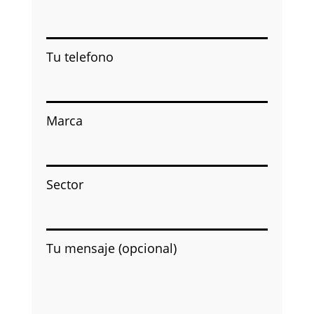
Tu telefono
Marca
Sector
Tu mensaje (opcional)