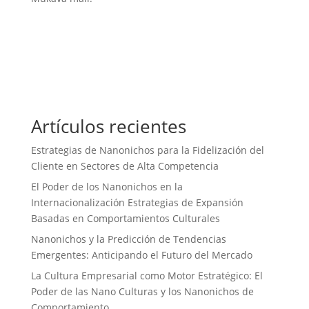
Artículos recientes
Estrategias de Nanonichos para la Fidelización del
Cliente en Sectores de Alta Competencia
El Poder de los Nanonichos en la
Internacionalización Estrategias de Expansión
Basadas en Comportamientos Culturales
Nanonichos y la Predicción de Tendencias
Emergentes: Anticipando el Futuro del Mercado
La Cultura Empresarial como Motor Estratégico: El
Poder de las Nano Culturas y los Nanonichos de
Comportamiento