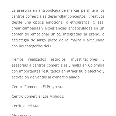
La asesoría en antropología de marcas permite a los
centros comerciales desarrollar conceptos creativos
desde una óptica emocional o etnográfica. O sea,
crear campañas y experiencias encapsuladas en un
contenido emocional único, integradas al Brand, o
estrategia de largo plazo de la marca y articulado
con las categorías del CC.
Hemos realizados estudios, investigaciones y
asesorías a centros comerciales y malls en Colombia
con importantes resultados en atraer flujo efectivo y
activación de ventas al comercio aliado:
Centro Comercial El Progreso.
Centro Comercial Los Molinos.
Cerritos del Mar.
Mukava mall.