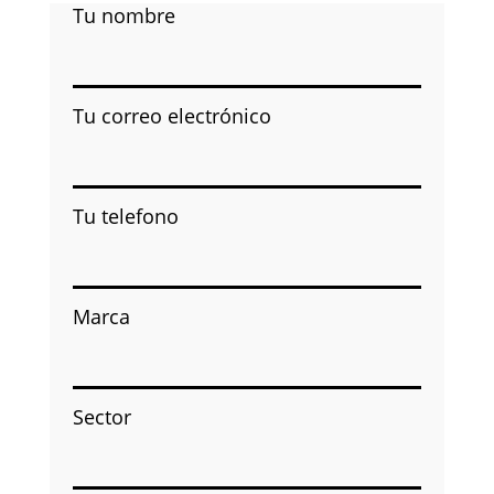
Tu nombre
Tu correo electrónico
Tu telefono
Marca
Sector