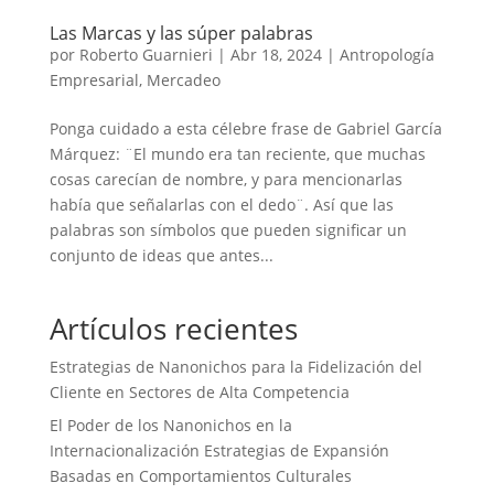
Las Marcas y las súper palabras
por
Roberto Guarnieri
|
Abr 18, 2024
|
Antropología
Empresarial
,
Mercadeo
Ponga cuidado a esta célebre frase de Gabriel García
Márquez: ¨El mundo era tan reciente, que muchas
cosas carecían de nombre, y para mencionarlas
había que señalarlas con el dedo¨. Así que las
palabras son símbolos que pueden significar un
conjunto de ideas que antes...
Artículos recientes
Estrategias de Nanonichos para la Fidelización del
Cliente en Sectores de Alta Competencia
El Poder de los Nanonichos en la
Internacionalización Estrategias de Expansión
Basadas en Comportamientos Culturales