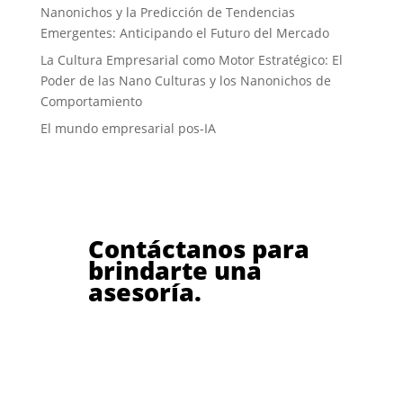
Nanonichos y la Predicción de Tendencias
Emergentes: Anticipando el Futuro del Mercado
La Cultura Empresarial como Motor Estratégico: El
Poder de las Nano Culturas y los Nanonichos de
Comportamiento
El mundo empresarial pos-IA
Contáctanos para
brindarte una
asesoría.