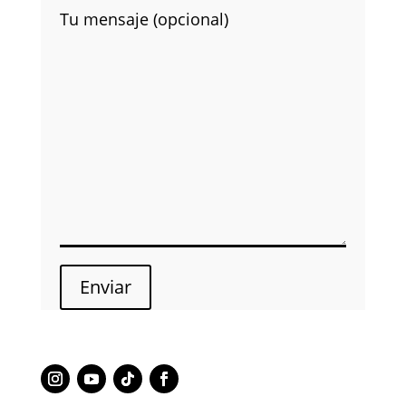
Tu mensaje (opcional)
Enviar