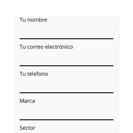
Tu nombre
Tu correo electrónico
Tu telefono
Marca
Sector