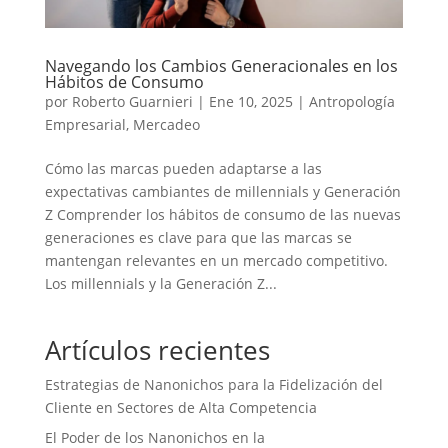
Navegando los Cambios Generacionales en los
Hábitos de Consumo
por
Roberto Guarnieri
|
Ene 10, 2025
|
Antropología
Empresarial
,
Mercadeo
Cómo las marcas pueden adaptarse a las
expectativas cambiantes de millennials y Generación
Z Comprender los hábitos de consumo de las nuevas
generaciones es clave para que las marcas se
mantengan relevantes en un mercado competitivo.
Los millennials y la Generación Z...
Artículos recientes
Estrategias de Nanonichos para la Fidelización del
Cliente en Sectores de Alta Competencia
El Poder de los Nanonichos en la