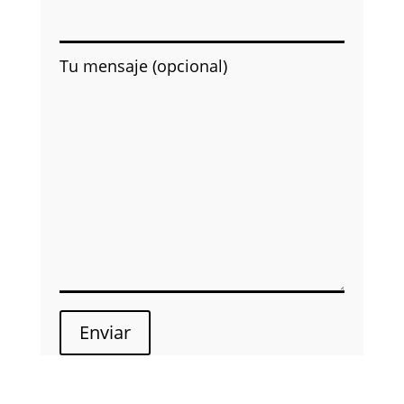
Tu mensaje (opcional)
Enviar