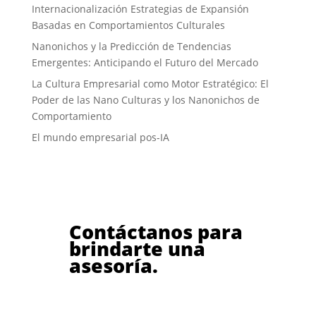
Internacionalización Estrategias de Expansión
Basadas en Comportamientos Culturales
Nanonichos y la Predicción de Tendencias
Emergentes: Anticipando el Futuro del Mercado
La Cultura Empresarial como Motor Estratégico: El
Poder de las Nano Culturas y los Nanonichos de
Comportamiento
El mundo empresarial pos-IA
Contáctanos para
brindarte una
asesoría.