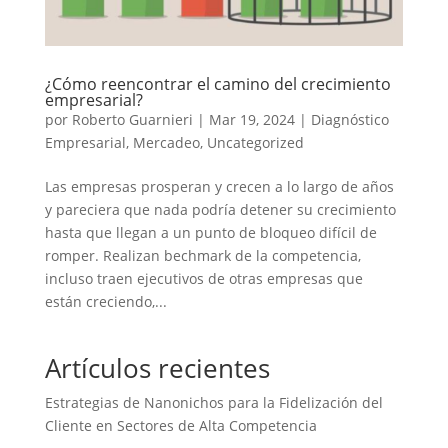
¿Cómo reencontrar el camino del crecimiento
empresarial?
por
Roberto Guarnieri
|
Mar 19, 2024
|
Diagnóstico
Empresarial
,
Mercadeo
,
Uncategorized
Las empresas prosperan y crecen a lo largo de años
y pareciera que nada podría detener su crecimiento
hasta que llegan a un punto de bloqueo difícil de
romper. Realizan bechmark de la competencia,
incluso traen ejecutivos de otras empresas que
están creciendo,...
Artículos recientes
Estrategias de Nanonichos para la Fidelización del
Cliente en Sectores de Alta Competencia