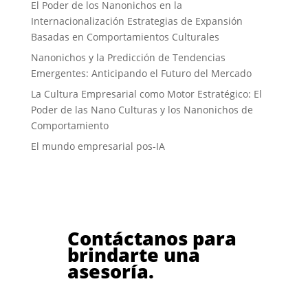
El Poder de los Nanonichos en la
Internacionalización Estrategias de Expansión
Basadas en Comportamientos Culturales
Nanonichos y la Predicción de Tendencias
Emergentes: Anticipando el Futuro del Mercado
La Cultura Empresarial como Motor Estratégico: El
Poder de las Nano Culturas y los Nanonichos de
Comportamiento
El mundo empresarial pos-IA
Contáctanos para
brindarte una
asesoría.