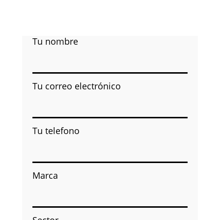
Tu nombre
Tu correo electrónico
Tu telefono
Marca