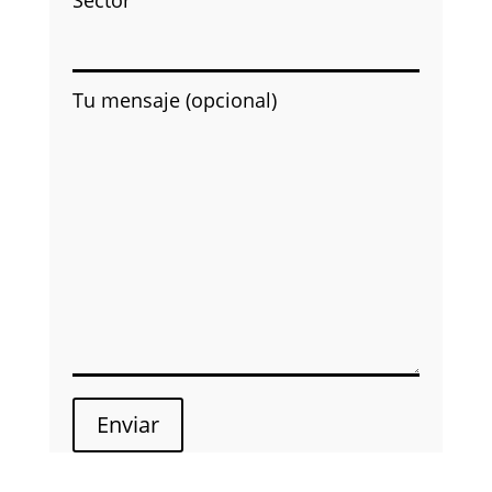
Sector
Tu mensaje (opcional)
Enviar