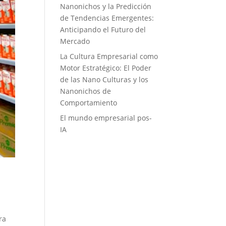
Nanonichos y la Predicción
de Tendencias Emergentes:
Anticipando el Futuro del
Mercado
La Cultura Empresarial como
Motor Estratégico: El Poder
de las Nano Culturas y los
Nanonichos de
Comportamiento
El mundo empresarial pos-
IA
ra