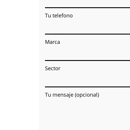
Tu telefono
Marca
Sector
Tu mensaje (opcional)