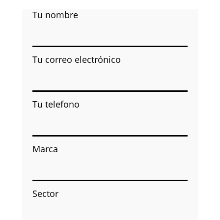
Tu nombre
Tu correo electrónico
Tu telefono
Marca
Sector