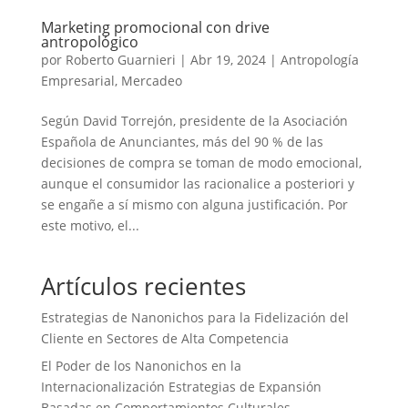
Marketing promocional con drive
antropológico
por
Roberto Guarnieri
|
Abr 19, 2024
|
Antropología
Empresarial
,
Mercadeo
Según David Torrejón, presidente de la Asociación
Española de Anunciantes, más del 90 % de las
decisiones de compra se toman de modo emocional,
aunque el consumidor las racionalice a posteriori y
se engañe a sí mismo con alguna justificación. Por
este motivo, el...
Artículos recientes
Estrategias de Nanonichos para la Fidelización del
Cliente en Sectores de Alta Competencia
El Poder de los Nanonichos en la
Internacionalización Estrategias de Expansión
Basadas en Comportamientos Culturales