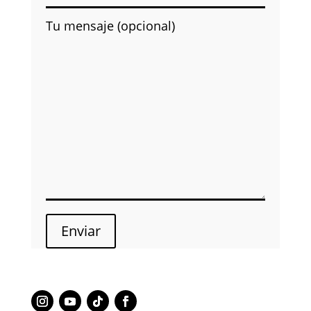
Tu mensaje (opcional)
Enviar