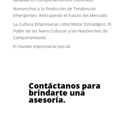
Nanonichos y la Predicción de Tendencias
Emergentes: Anticipando el Futuro del Mercado
La Cultura Empresarial como Motor Estratégico: El
Poder de las Nano Culturas y los Nanonichos de
Comportamiento
El mundo empresarial pos-IA
Contáctanos para
brindarte una
asesoría.