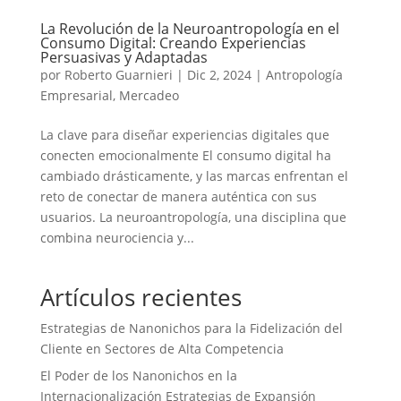
La Revolución de la Neuroantropología en el
Consumo Digital: Creando Experiencias
Persuasivas y Adaptadas
por
Roberto Guarnieri
|
Dic 2, 2024
|
Antropología
Empresarial
,
Mercadeo
La clave para diseñar experiencias digitales que
conecten emocionalmente El consumo digital ha
cambiado drásticamente, y las marcas enfrentan el
reto de conectar de manera auténtica con sus
usuarios. La neuroantropología, una disciplina que
combina neurociencia y...
Artículos recientes
Estrategias de Nanonichos para la Fidelización del
Cliente en Sectores de Alta Competencia
El Poder de los Nanonichos en la
Internacionalización Estrategias de Expansión