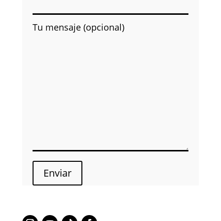
Tu mensaje (opcional)
Enviar