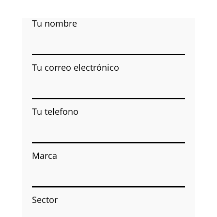
Tu nombre
Tu correo electrónico
Tu telefono
Marca
Sector