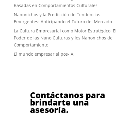
Basadas en Comportamientos Culturales
Nanonichos y la Predicción de Tendencias
Emergentes: Anticipando el Futuro del Mercado
La Cultura Empresarial como Motor Estratégico: El
Poder de las Nano Culturas y los Nanonichos de
Comportamiento
El mundo empresarial pos-IA
Contáctanos para
brindarte una
asesoría.