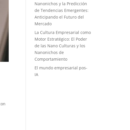
Nanonichos y la Predicción
de Tendencias Emergentes:
Anticipando el Futuro del
Mercado
La Cultura Empresarial como
Motor Estratégico: El Poder
de las Nano Culturas y los
Nanonichos de
Comportamiento
El mundo empresarial pos-
IA
con