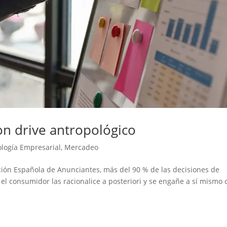
n drive antropológico
logía Empresarial
,
Mercadeo
ción Española de Anunciantes, más del 90 % de las decisiones de
 consumidor las racionalice a posteriori y se engañe a sí mismo 