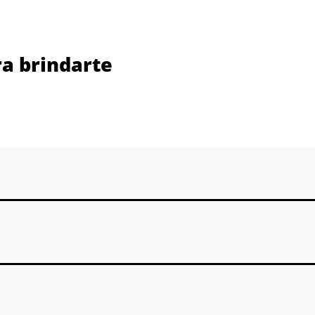
a brindarte