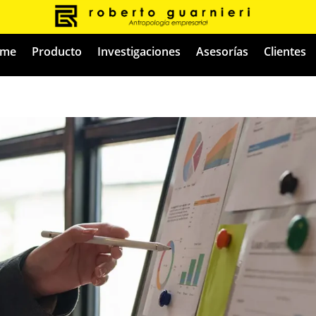
me
Producto
Investigaciones
Asesorías
Clientes