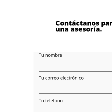
Contáctanos par
una asesoría.
Tu nombre
Tu correo electrónico
Tu telefono