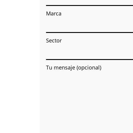
Marca
Sector
Tu mensaje (opcional)