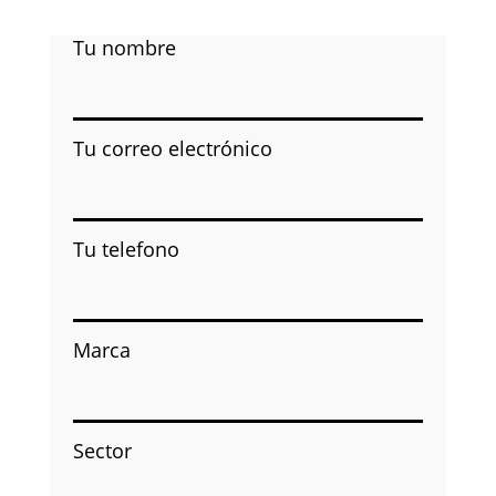
Tu nombre
Tu correo electrónico
Tu telefono
Marca
Sector