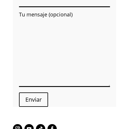
Tu mensaje (opcional)
Enviar