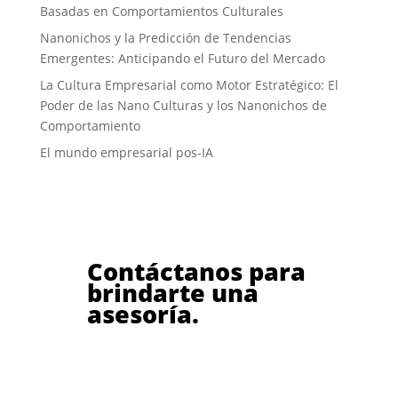
Basadas en Comportamientos Culturales
Nanonichos y la Predicción de Tendencias
Emergentes: Anticipando el Futuro del Mercado
La Cultura Empresarial como Motor Estratégico: El
Poder de las Nano Culturas y los Nanonichos de
Comportamiento
El mundo empresarial pos-IA
Contáctanos para
brindarte una
asesoría.