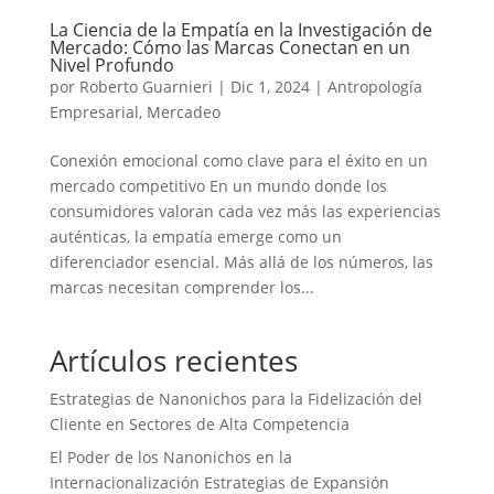
La Ciencia de la Empatía en la Investigación de
Mercado: Cómo las Marcas Conectan en un
Nivel Profundo
por
Roberto Guarnieri
|
Dic 1, 2024
|
Antropología
Empresarial
,
Mercadeo
Conexión emocional como clave para el éxito en un
mercado competitivo En un mundo donde los
consumidores valoran cada vez más las experiencias
auténticas, la empatía emerge como un
diferenciador esencial. Más allá de los números, las
marcas necesitan comprender los...
Artículos recientes
Estrategias de Nanonichos para la Fidelización del
Cliente en Sectores de Alta Competencia
El Poder de los Nanonichos en la
Internacionalización Estrategias de Expansión