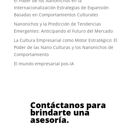
El Poder de los Nanonichos en la
Internacionalización Estrategias de Expansión
Basadas en Comportamientos Culturales
Nanonichos y la Predicción de Tendencias
Emergentes: Anticipando el Futuro del Mercado
La Cultura Empresarial como Motor Estratégico: El
Poder de las Nano Culturas y los Nanonichos de
Comportamiento
El mundo empresarial pos-IA
Contáctanos para
brindarte una
asesoría.