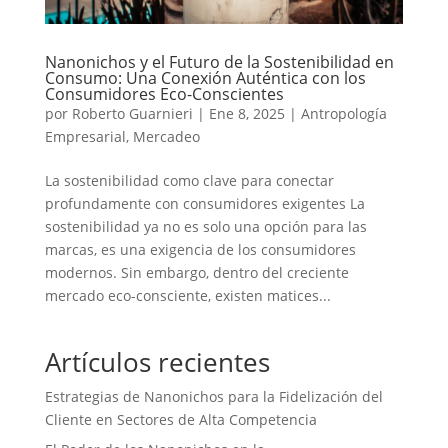
Nanonichos y el Futuro de la Sostenibilidad en
Consumo: Una Conexión Auténtica con los
Consumidores Eco-Conscientes
por
Roberto Guarnieri
|
Ene 8, 2025
|
Antropología
Empresarial
,
Mercadeo
La sostenibilidad como clave para conectar
profundamente con consumidores exigentes La
sostenibilidad ya no es solo una opción para las
marcas, es una exigencia de los consumidores
modernos. Sin embargo, dentro del creciente
mercado eco-consciente, existen matices...
Artículos recientes
Estrategias de Nanonichos para la Fidelización del
Cliente en Sectores de Alta Competencia