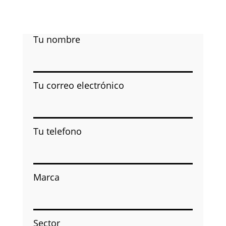
Tu nombre
Tu correo electrónico
Tu telefono
Marca
Sector