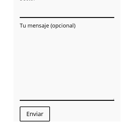
Tu mensaje (opcional)
Enviar