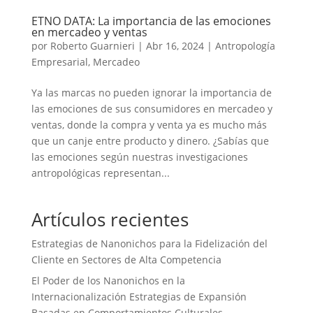
ETNO DATA: La importancia de las emociones
en mercadeo y ventas
por
Roberto Guarnieri
|
Abr 16, 2024
|
Antropología
Empresarial
,
Mercadeo
Ya las marcas no pueden ignorar la importancia de
las emociones de sus consumidores en mercadeo y
ventas, donde la compra y venta ya es mucho más
que un canje entre producto y dinero. ¿Sabías que
las emociones según nuestras investigaciones
antropológicas representan...
Artículos recientes
Estrategias de Nanonichos para la Fidelización del
Cliente en Sectores de Alta Competencia
El Poder de los Nanonichos en la
Internacionalización Estrategias de Expansión
Basadas en Comportamientos Culturales