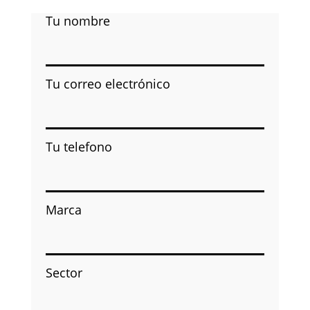
Tu nombre
Tu correo electrónico
Tu telefono
Marca
Sector