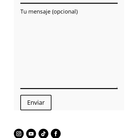
Tu mensaje (opcional)
Enviar