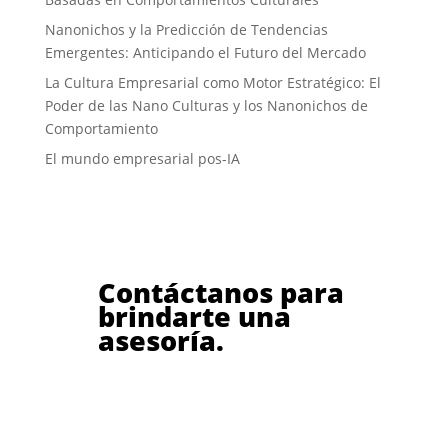
Nanonichos y la Predicción de Tendencias
Emergentes: Anticipando el Futuro del Mercado
La Cultura Empresarial como Motor Estratégico: El
Poder de las Nano Culturas y los Nanonichos de
Comportamiento
El mundo empresarial pos-IA
Contáctanos para
brindarte una
asesoría.