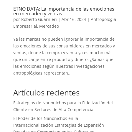
ETNO DATA: La importancia de las emociones
en mercadeo y ventas
por
Roberto Guarnieri
|
Abr 16, 2024
|
Antropología
Empresarial
,
Mercadeo
Ya las marcas no pueden ignorar la importancia de
las emociones de sus consumidores en mercadeo y
ventas, donde la compra y venta ya es mucho más
que un canje entre producto y dinero. ¿Sabías que
las emociones según nuestras investigaciones
antropológicas representan...
Artículos recientes
Estrategias de Nanonichos para la Fidelización del
Cliente en Sectores de Alta Competencia
El Poder de los Nanonichos en la
Internacionalización Estrategias de Expansión
Basadas en Comportamientos Culturales