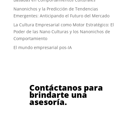
Nanonichos y la Predicción de Tendencias
Emergentes: Anticipando el Futuro del Mercado
La Cultura Empresarial como Motor Estratégico: El
Poder de las Nano Culturas y los Nanonichos de
Comportamiento
El mundo empresarial pos-IA
Contáctanos para
brindarte una
asesoría.