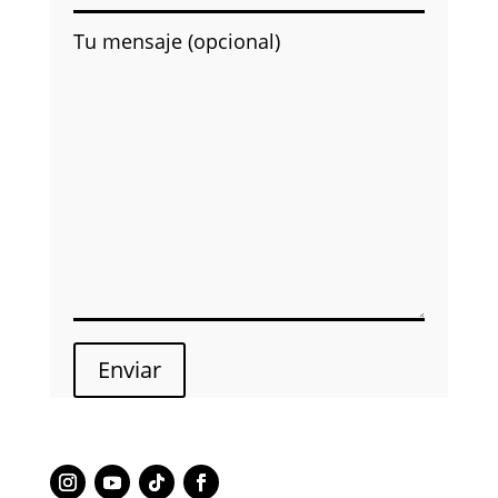
Tu mensaje (opcional)
Enviar