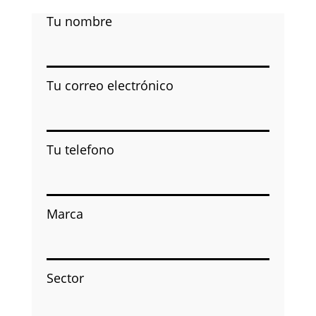
Tu nombre
Tu correo electrónico
Tu telefono
Marca
Sector