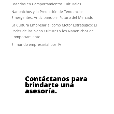
Basadas en Comportamientos Culturales
Nanonichos y la Predicción de Tendencias
Emergentes: Anticipando el Futuro del Mercado
La Cultura Empresarial como Motor Estratégico: El
Poder de las Nano Culturas y los Nanonichos de
Comportamiento
El mundo empresarial pos-IA
Contáctanos para
brindarte una
asesoría.