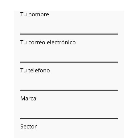
Tu nombre
Tu correo electrónico
Tu telefono
Marca
Sector