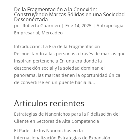
De la Fragmentación a la Conexión:
Construyendo Marcas Sólidas en una Sociedad
Desconectada
por
Roberto Guarnieri
|
Ene 14, 2025
|
Antropología
Empresarial
,
Mercadeo
Introducción: La Era de la Fragmentación
Reconectando a las personas a través de marcas que
inspiran pertenencia En una era donde la
desconexión social y la soledad dominan el
panorama, las marcas tienen la oportunidad única
de convertirse en un puente hacia la...
Artículos recientes
Estrategias de Nanonichos para la Fidelización del
Cliente en Sectores de Alta Competencia
El Poder de los Nanonichos en la
Internacionalización Estrategias de Expansión